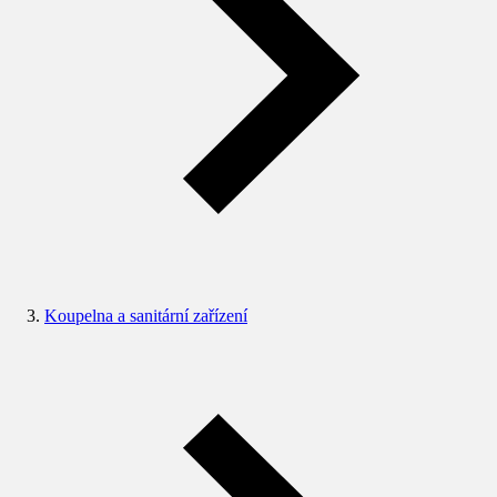
Koupelna a sanitární zařízení