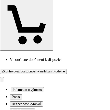
V současné době není k dispozici
Zkontrolovat dostupnost v nejbližší prodejně
Informace o výrobku
Popis
Bezpečnost výrobků