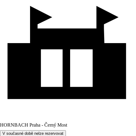
HORNBACH Praha - Černý Most
V současné době nelze rezervovat