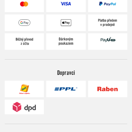
Dopravci