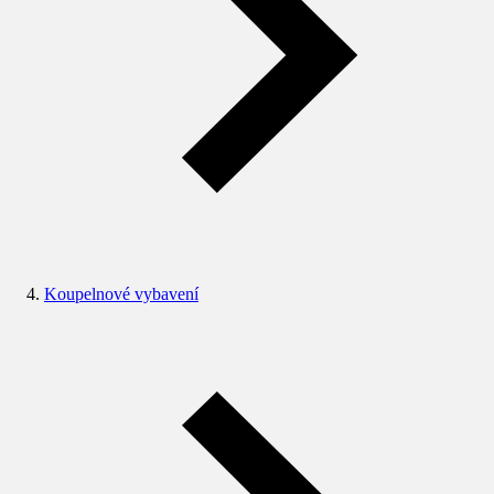
Koupelnové vybavení