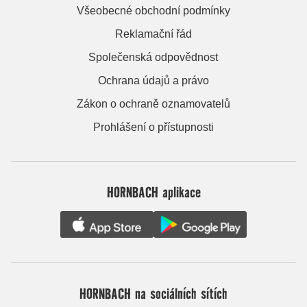
Všeobecné obchodní podmínky
Reklamační řád
Společenská odpovědnost
Ochrana údajů a právo
Zákon o ochraně oznamovatelů
Prohlášení o přístupnosti
HORNBACH aplikace
HORNBACH na sociálních sítích