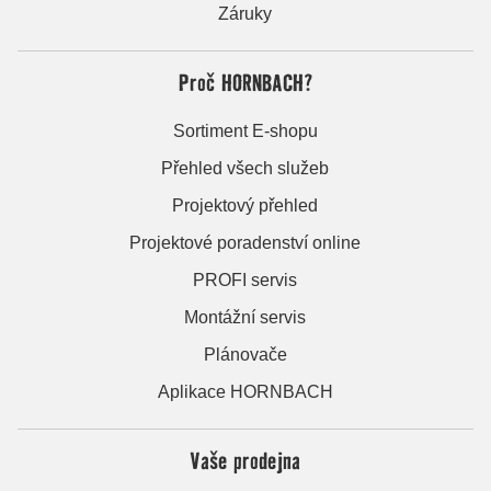
Záruky
Proč HORNBACH?
Sortiment E-shopu
Přehled všech služeb
Projektový přehled
Projektové poradenství online
PROFI servis
Montážní servis
Plánovače
Aplikace HORNBACH
Vaše prodejna