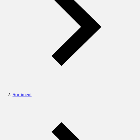
Sortiment