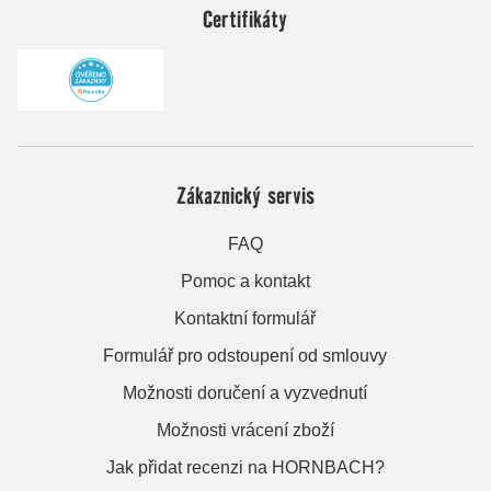
Certifikáty
Zákaznický servis
FAQ
Pomoc a kontakt
Kontaktní formulář
Formulář pro odstoupení od smlouvy
Možnosti doručení a vyzvednutí
Možnosti vrácení zboží
Jak přidat recenzi na HORNBACH?