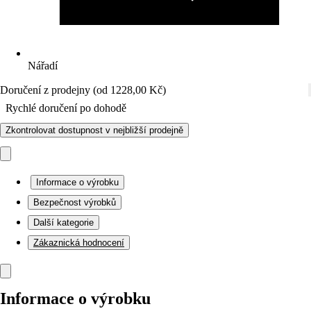
Nářadí
Doručení z prodejny (od 1228,00 Kč)
Rychlé doručení po dohodě
Zkontrolovat dostupnost v nejbližší prodejně
Informace o výrobku
Bezpečnost výrobků
Další kategorie
Zákaznická hodnocení
Informace o výrobku