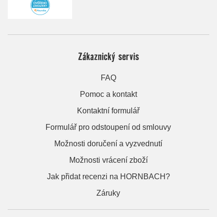
Zákaznický servis
FAQ
Pomoc a kontakt
Kontaktní formulář
Formulář pro odstoupení od smlouvy
Možnosti doručení a vyzvednutí
Možnosti vrácení zboží
Jak přidat recenzi na HORNBACH?
Záruky