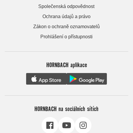
Společenská odpovědnost
Ochrana údajů a právo
Zákon o ochraně oznamovatelů
Prohlášení o přístupnosti
HORNBACH aplikace
HORNBACH na sociálních sítích