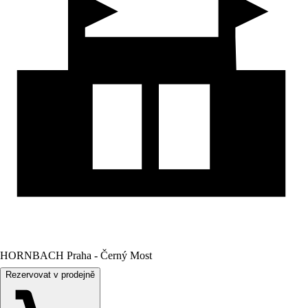
HORNBACH Praha - Černý Most
Rezervovat v prodejně