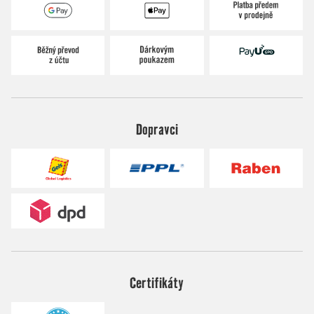
Dopravci
Certifikáty