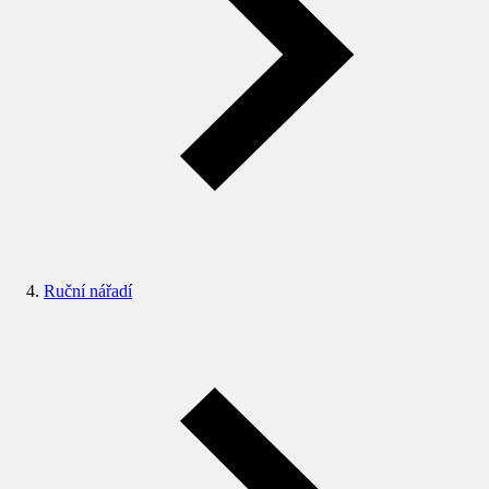
Ruční nářadí