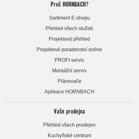
Proč HORNBACH?
Sortiment E-shopu
Přehled všech služeb
Projektový přehled
Projektové poradenství online
PROFI servis
Montážní servis
Plánovače
Aplikace HORNBACH
Vaše prodejna
Přehled všech prodejen
Kuchyňské centrum