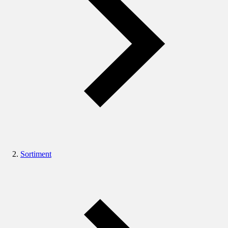
Sortiment