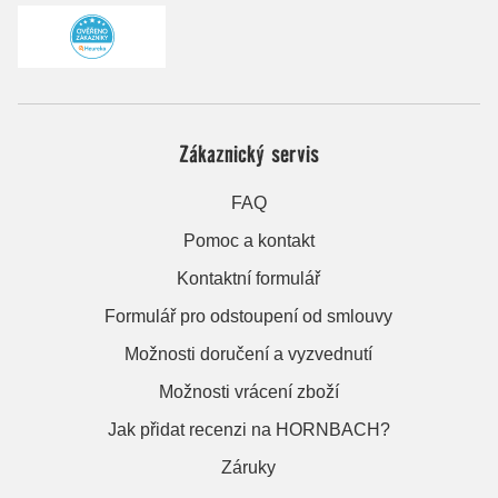
Zákaznický servis
FAQ
Pomoc a kontakt
Kontaktní formulář
Formulář pro odstoupení od smlouvy
Možnosti doručení a vyzvednutí
Možnosti vrácení zboží
Jak přidat recenzi na HORNBACH?
Záruky