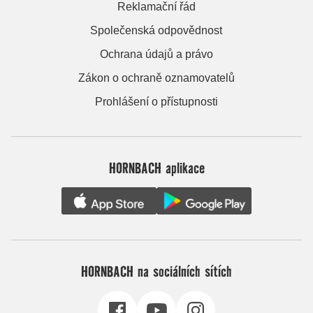
Reklamační řád
Společenská odpovědnost
Ochrana údajů a právo
Zákon o ochraně oznamovatelů
Prohlášení o přístupnosti
HORNBACH aplikace
HORNBACH na sociálních sítích