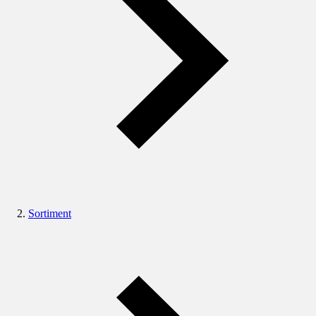
Sortiment