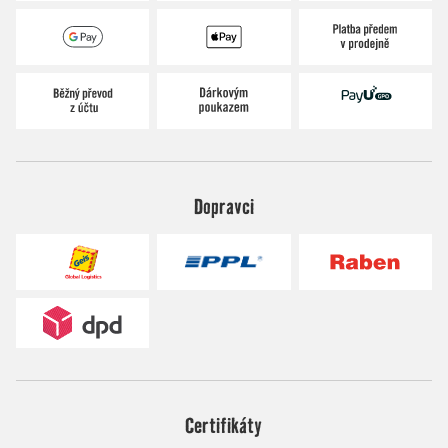
Dopravci
Certifikáty