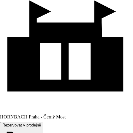
HORNBACH Praha - Černý Most
Rezervovat v prodejně