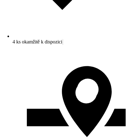
4 ks okamžitě k dispozici