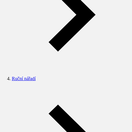
Ruční nářadí