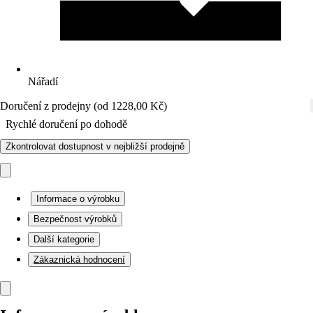
Nářadí
Doručení z prodejny (od 1228,00 Kč)
Rychlé doručení po dohodě
Zkontrolovat dostupnost v nejbližší prodejně
Informace o výrobku
Bezpečnost výrobků
Další kategorie
Zákaznická hodnocení