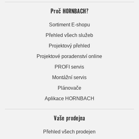
Proč HORNBACH?
Sortiment E-shopu
Přehled všech služeb
Projektový přehled
Projektové poradenství online
PROFI servis
Montážní servis
Plánovače
Aplikace HORNBACH
Vaše prodejna
Přehled všech prodejen