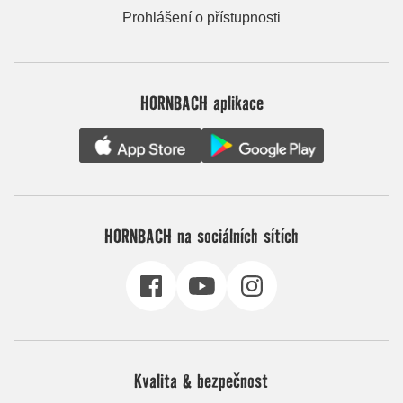
Prohlášení o přístupnosti
HORNBACH aplikace
HORNBACH na sociálních sítích
Kvalita & bezpečnost