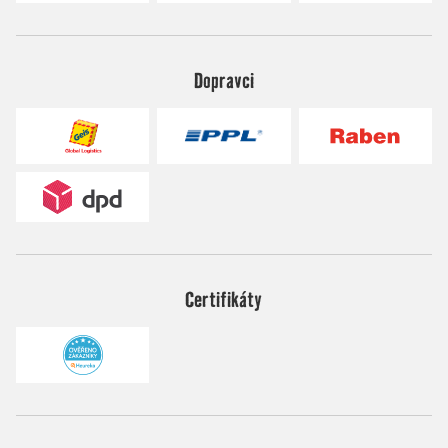
Dopravci
Certifikáty