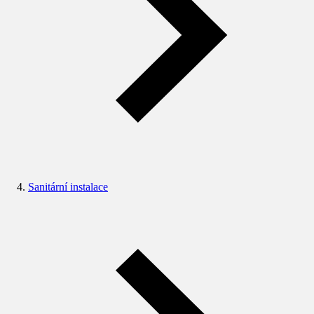
Sanitární instalace