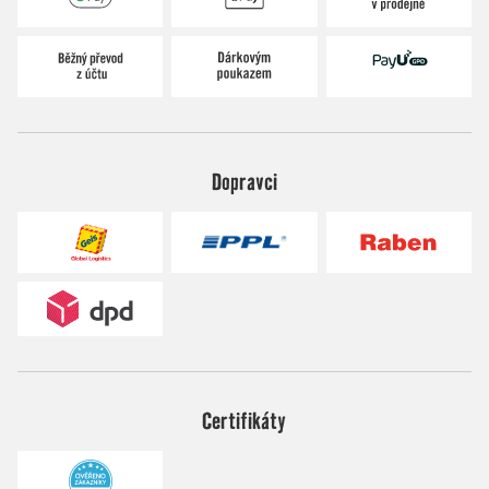
Dopravci
Certifikáty