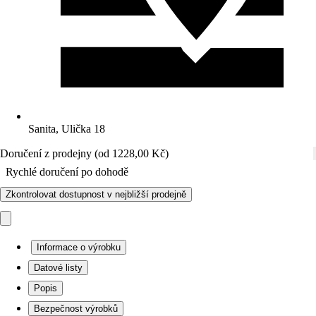
Sanita, Ulička 18
Doručení z prodejny (od 1228,00 Kč)
Rychlé doručení po dohodě
Zkontrolovat dostupnost v nejbližší prodejně
Informace o výrobku
Datové listy
Popis
Bezpečnost výrobků