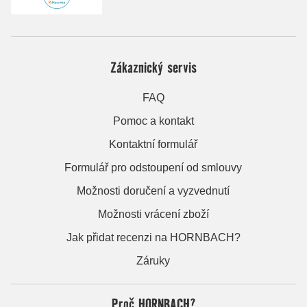
Zákaznický servis
FAQ
Pomoc a kontakt
Kontaktní formulář
Formulář pro odstoupení od smlouvy
Možnosti doručení a vyzvednutí
Možnosti vrácení zboží
Jak přidat recenzi na HORNBACH?
Záruky
Proč HORNBACH?