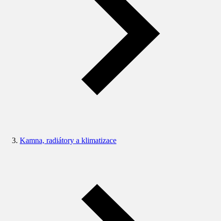
Kamna, radiátory a klimatizace