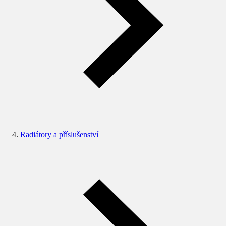
Radiátory a příslušenství