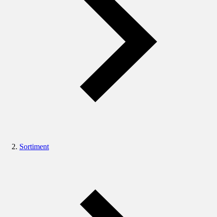
Sortiment