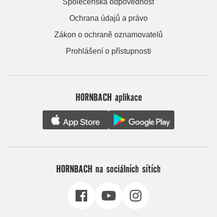
Společenská odpovědnost
Ochrana údajů a právo
Zákon o ochraně oznamovatelů
Prohlášení o přístupnosti
HORNBACH aplikace
HORNBACH na sociálních sítích