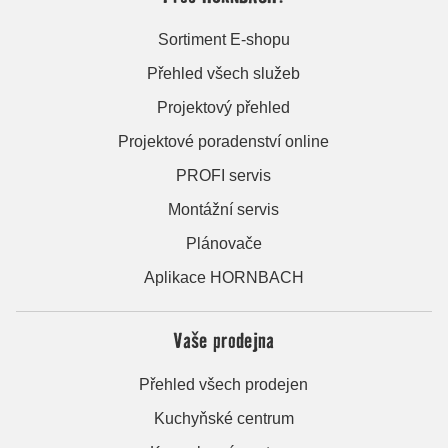
Sortiment E-shopu
Přehled všech služeb
Projektový přehled
Projektové poradenství online
PROFI servis
Montážní servis
Plánovače
Aplikace HORNBACH
Vaše prodejna
Přehled všech prodejen
Kuchyňské centrum