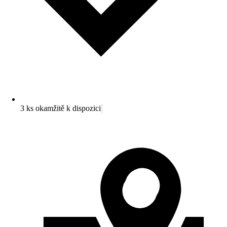
3 ks okamžitě k dispozici