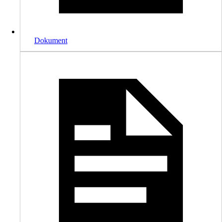
Dokument