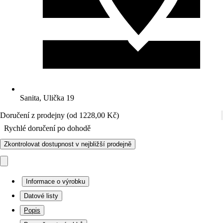
Sanita, Ulička 19
Doručení z prodejny (od 1228,00 Kč)
Rychlé doručení po dohodě
Zkontrolovat dostupnost v nejbližší prodejně
Informace o výrobku
Datové listy
Popis