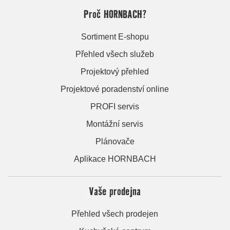
Proč HORNBACH?
Sortiment E-shopu
Přehled všech služeb
Projektový přehled
Projektové poradenství online
PROFI servis
Montážní servis
Plánovače
Aplikace HORNBACH
Vaše prodejna
Přehled všech prodejen