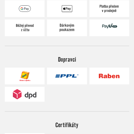
Dopravci
Certifikáty