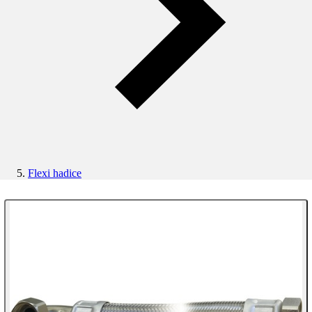
Flexi hadice