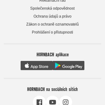
Reklamační řád
Společenská odpovědnost
Ochrana údajů a právo
Zákon o ochraně oznamovatelů
Prohlášení o přístupnosti
HORNBACH aplikace
HORNBACH na sociálních sítích