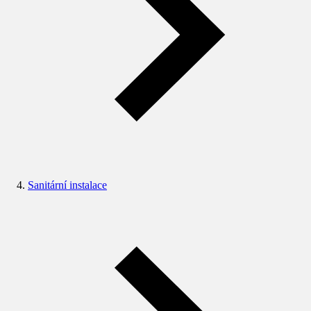
Sanitární instalace