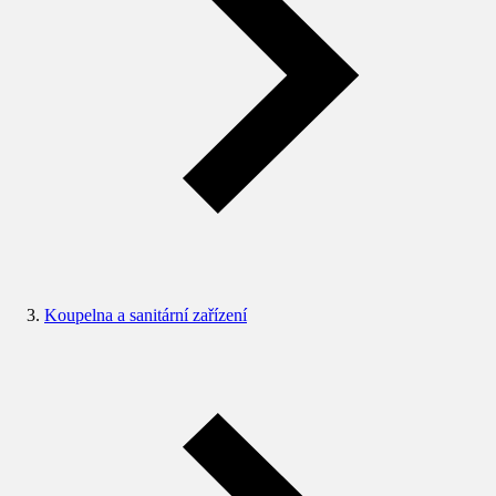
Koupelna a sanitární zařízení