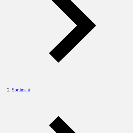
Sortiment