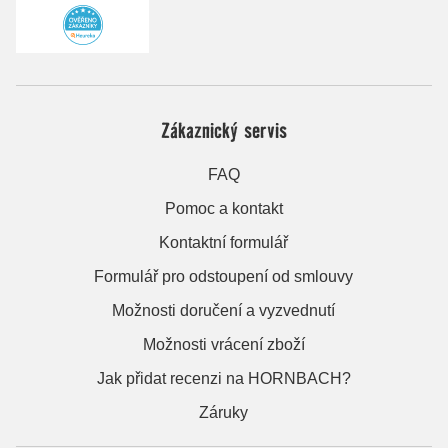
Zákaznický servis
FAQ
Pomoc a kontakt
Kontaktní formulář
Formulář pro odstoupení od smlouvy
Možnosti doručení a vyzvednutí
Možnosti vrácení zboží
Jak přidat recenzi na HORNBACH?
Záruky