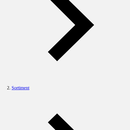
Sortiment