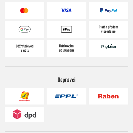
Dopravci