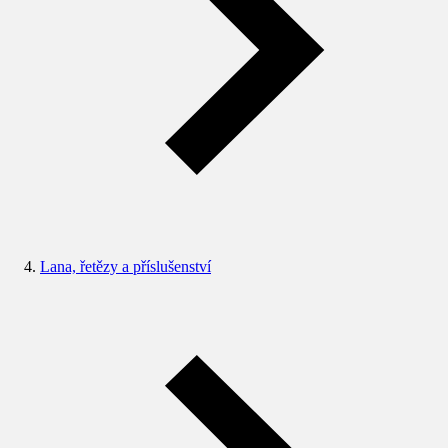
Lana, řetězy a příslušenství