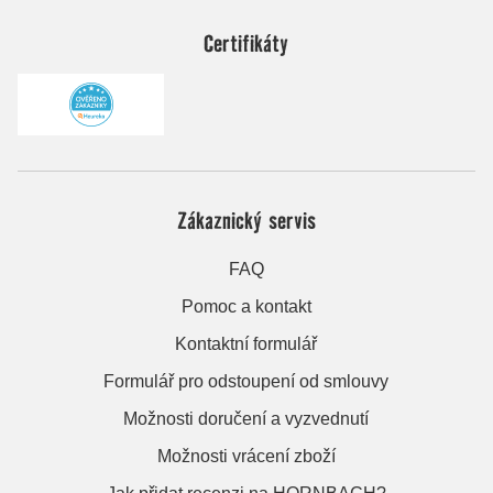
Certifikáty
Zákaznický servis
FAQ
Pomoc a kontakt
Kontaktní formulář
Formulář pro odstoupení od smlouvy
Možnosti doručení a vyzvednutí
Možnosti vrácení zboží