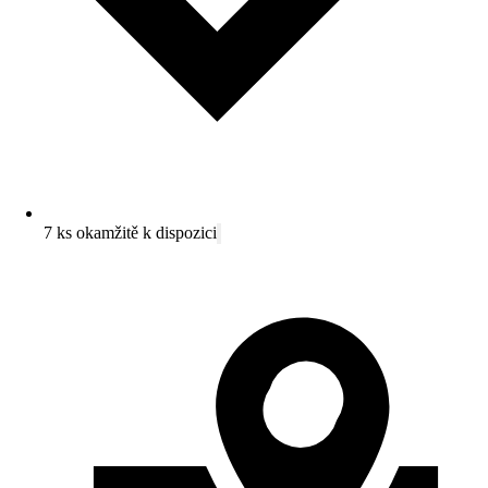
7 ks okamžitě k dispozici