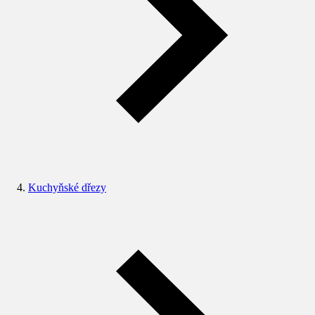
Kuchyňské dřezy