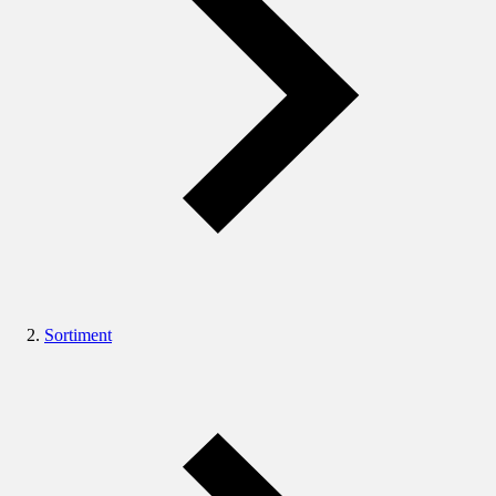
Sortiment