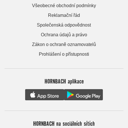
Všeobecné obchodní podmínky
Reklamační řád
Společenská odpovědnost
Ochrana údajů a právo
Zákon o ochraně oznamovatelů
Prohlášení o přístupnosti
HORNBACH aplikace
HORNBACH na sociálních sítích