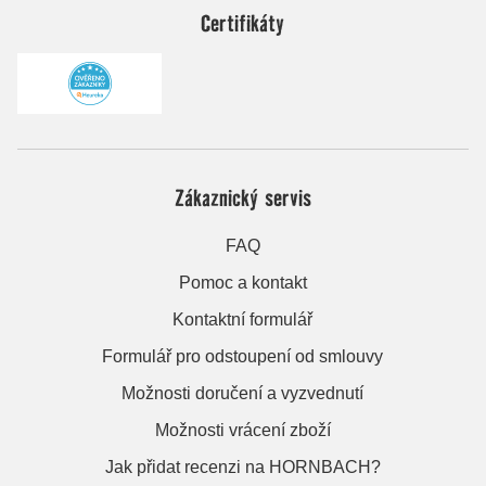
Certifikáty
Zákaznický servis
FAQ
Pomoc a kontakt
Kontaktní formulář
Formulář pro odstoupení od smlouvy
Možnosti doručení a vyzvednutí
Možnosti vrácení zboží
Jak přidat recenzi na HORNBACH?