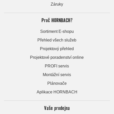
Záruky
Proč HORNBACH?
Sortiment E-shopu
Přehled všech služeb
Projektový přehled
Projektové poradenství online
PROFI servis
Montážní servis
Plánovače
Aplikace HORNBACH
Vaše prodejna