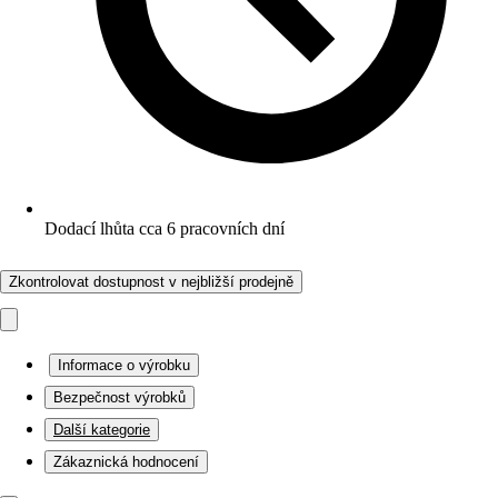
Dodací lhůta cca 6 pracovních dní
Zkontrolovat dostupnost v nejbližší prodejně
Informace o výrobku
Bezpečnost výrobků
Další kategorie
Zákaznická hodnocení