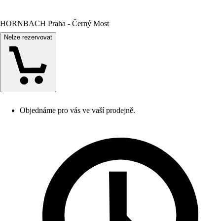
HORNBACH Praha - Černý Most
Nelze rezervovat
Objednáme pro vás ve vaší prodejně.