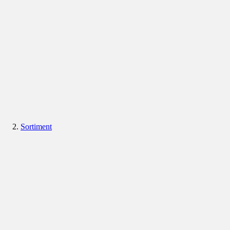
Sortiment