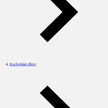
Kuchyňské dřezy