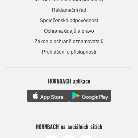
Reklamační řád
Společenská odpovědnost
Ochrana údajů a právo
Zákon o ochraně oznamovatelů
Prohlášení o přístupnosti
HORNBACH aplikace
HORNBACH na sociálních sítích