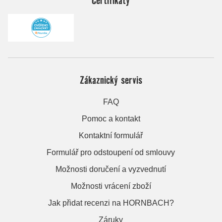
Zákaznický servis
FAQ
Pomoc a kontakt
Kontaktní formulář
Formulář pro odstoupení od smlouvy
Možnosti doručení a vyzvednutí
Možnosti vrácení zboží
Jak přidat recenzi na HORNBACH?
Záruky