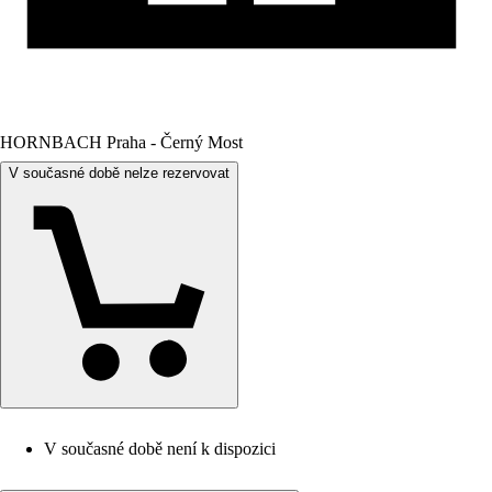
HORNBACH Praha - Černý Most
V současné době nelze rezervovat
V současné době není k dispozici