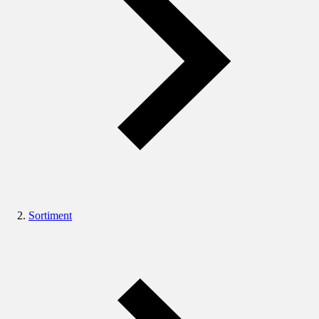
Sortiment