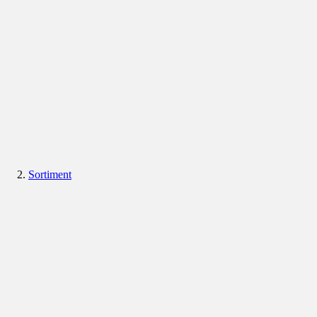
Sortiment