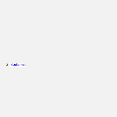
Sortiment