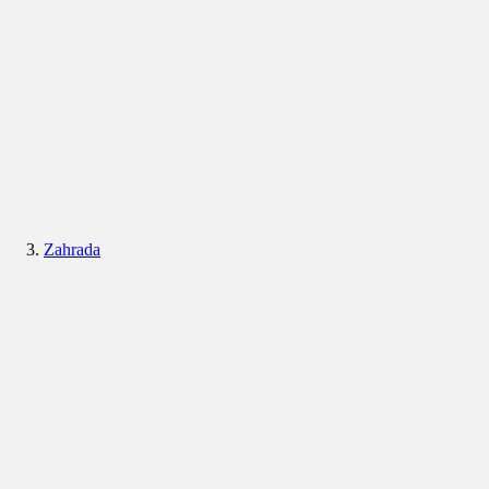
Zahrada