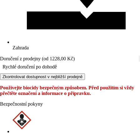
Zahrada
Doručení z prodejny (od 1228,00 Kč)
Rychlé doručení po dohodě
Zkontrolovat dostupnost v nejbližší prodejně
Používejte biocidy bezpečným způsobem. Před použitím si vždy
přečtěte označení a informace o přípravku.
Bezpečnostní pokyny