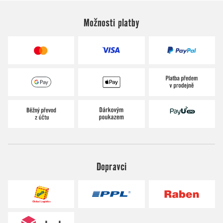
Možnosti platby
Dopravci