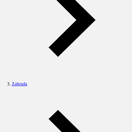
Zahrada