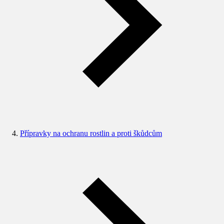
Přípravky na ochranu rostlin a proti škůdcům