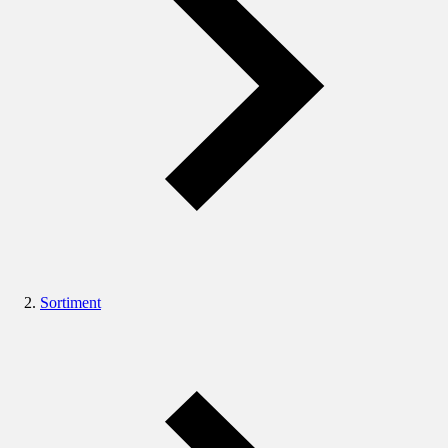
Sortiment