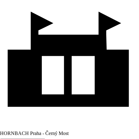
HORNBACH Praha - Černý Most