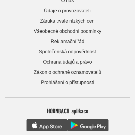
O nás
Údaje o provozovateli
Záruka trvale nízkých cen
Všeobecné obchodní podmínky
Reklamační řád
Společenská odpovědnost
Ochrana údajů a právo
Zákon o ochraně oznamovatelů
Prohlášení o přístupnosti
HORNBACH aplikace