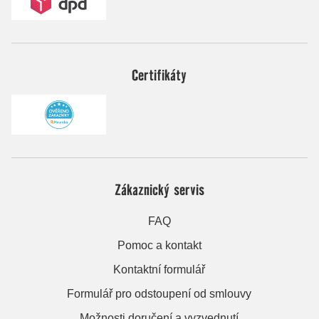
Certifikáty
Zákaznický servis
FAQ
Pomoc a kontakt
Kontaktní formulář
Formulář pro odstoupení od smlouvy
Možnosti doručení a vyzvednutí