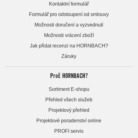
Kontaktní formulář
Formulář pro odstoupení od smlouvy
Možnosti doručení a vyzvednutí
Možnosti vrácení zboží
Jak přidat recenzi na HORNBACH?
Záruky
Proč HORNBACH?
Sortiment E-shopu
Přehled všech služeb
Projektový přehled
Projektové poradenství online
PROFI servis