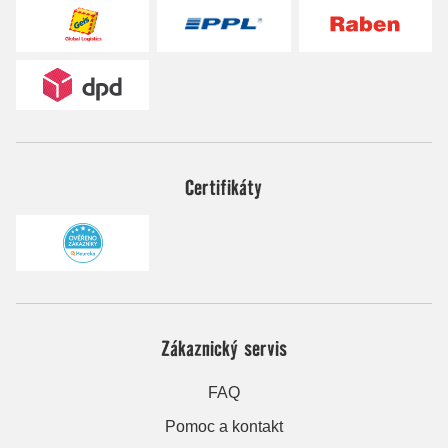
Certifikáty
Zákaznický servis
FAQ
Pomoc a kontakt