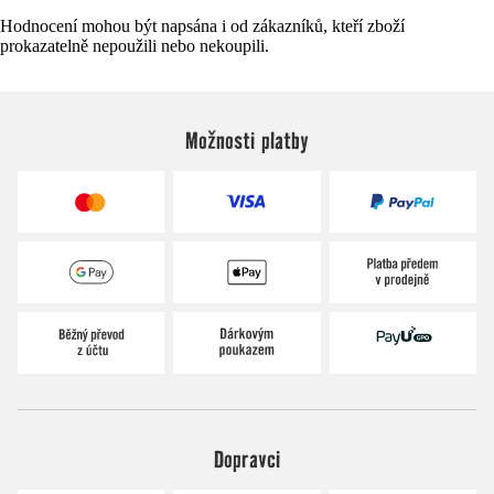
Hodnocení mohou být napsána i od zákazníků, kteří zboží
prokazatelně nepoužili nebo nekoupili.
Možnosti platby
Dopravci