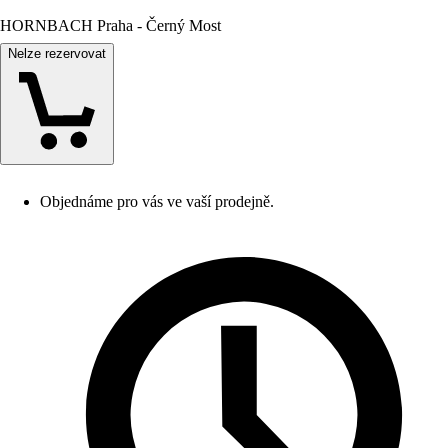
HORNBACH Praha - Černý Most
Nelze rezervovat
Objednáme pro vás ve vaší prodejně.