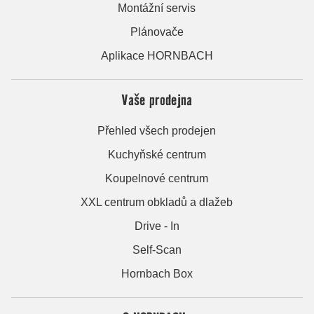
Montážní servis
Plánovače
Aplikace HORNBACH
Vaše prodejna
Přehled všech prodejen
Kuchyňské centrum
Koupelnové centrum
XXL centrum obkladů a dlažeb
Drive - In
Self-Scan
Hornbach Box