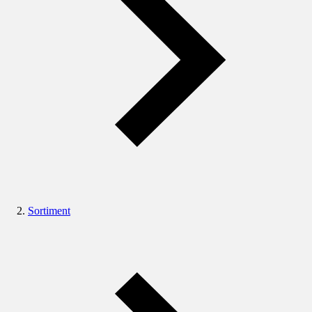
Sortiment