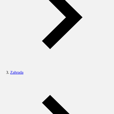
Zahrada