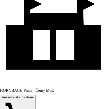
HORNBACH Praha - Černý Most
Rezervovat v prodejně