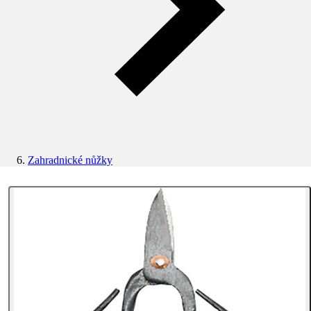
Zahradnické nůžky