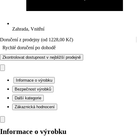
Zahrada, Vnitřní
Doručení z prodejny (od 1228,00 Kč)
Rychlé doručení po dohodě
Zkontrolovat dostupnost v nejbližší prodejně
Informace o výrobku
Bezpečnost výrobků
Další kategorie
Zákaznická hodnocení
Informace o výrobku