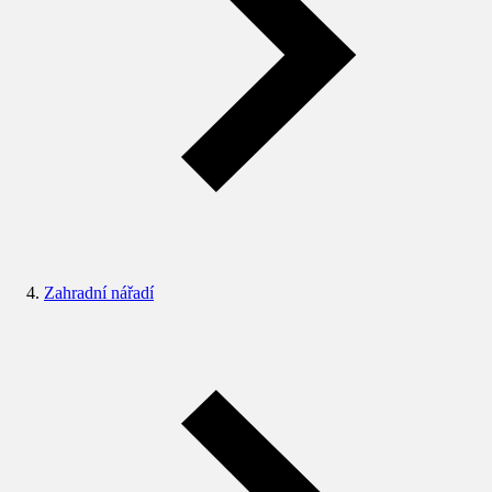
Zahradní nářadí