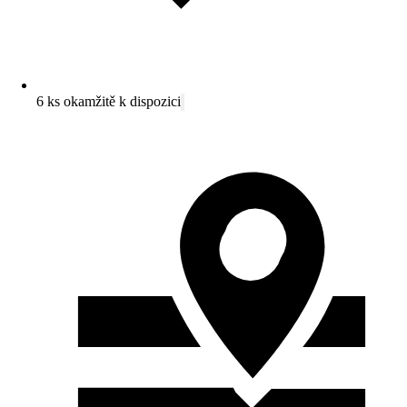
6 ks okamžitě k dispozici