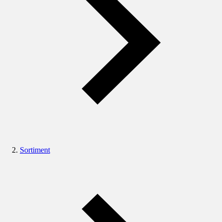
Sortiment