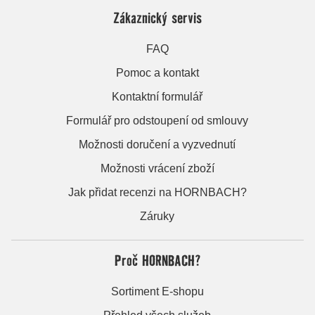
Zákaznický servis
FAQ
Pomoc a kontakt
Kontaktní formulář
Formulář pro odstoupení od smlouvy
Možnosti doručení a vyzvednutí
Možnosti vrácení zboží
Jak přidat recenzi na HORNBACH?
Záruky
Proč HORNBACH?
Sortiment E-shopu