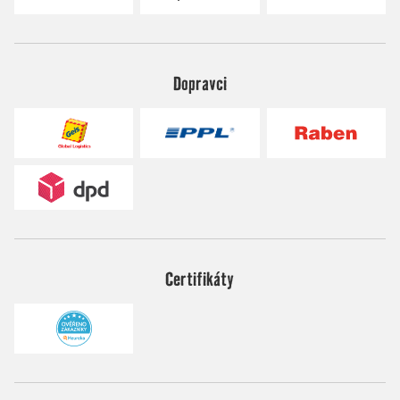
Dopravci
Certifikáty