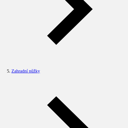
Zahradní nůžky