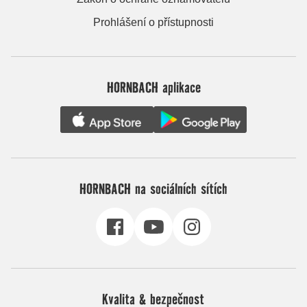
Prohlášení o přístupnosti
HORNBACH aplikace
HORNBACH na sociálních sítích
Kvalita & bezpečnost