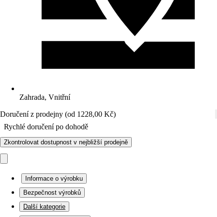
Zahrada, Vnitřní
Doručení z prodejny (od 1228,00 Kč)
Rychlé doručení po dohodě
Zkontrolovat dostupnost v nejbližší prodejně
Informace o výrobku
Bezpečnost výrobků
Další kategorie