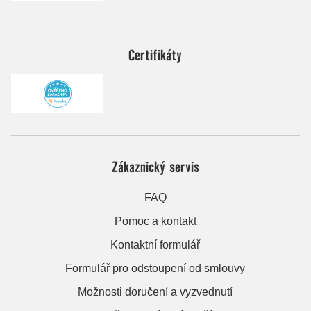
Certifikáty
Zákaznický servis
FAQ
Pomoc a kontakt
Kontaktní formulář
Formulář pro odstoupení od smlouvy
Možnosti doručení a vyzvednutí