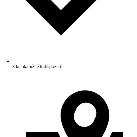
3 ks okamžitě k dispozici