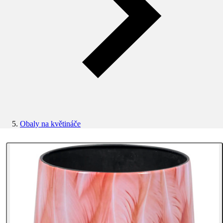
Obaly na květináče