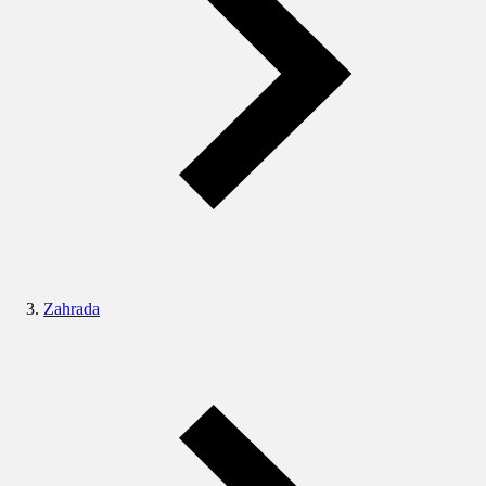
Zahrada