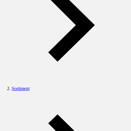
Sortiment