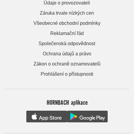
Údaje o provozovateli
Záruka trvale nízkých cen
Všeobecné obchodní podmínky
Reklamační řád
Společenská odpovědnost
Ochrana údajů a právo
Zákon o ochraně oznamovatelů
Prohlášení o přístupnosti
HORNBACH aplikace