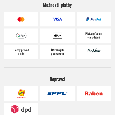
Možnosti platby
Dopravci