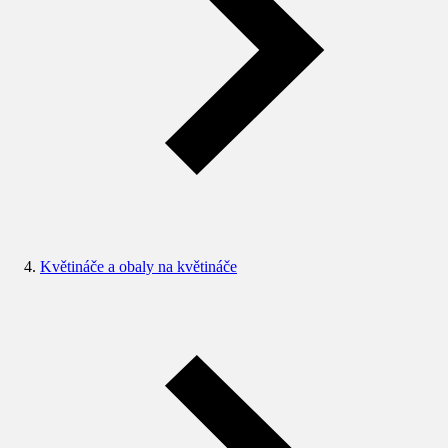
Květináče a obaly na květináče