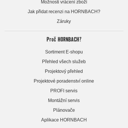
Možnosti vrácení zboží
Jak přidat recenzi na HORNBACH?
Záruky
Proč HORNBACH?
Sortiment E-shopu
Přehled všech služeb
Projektový přehled
Projektové poradenství online
PROFI servis
Montážní servis
Plánovače
Aplikace HORNBACH