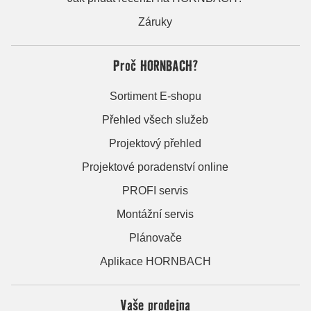
Záruky
Proč HORNBACH?
Sortiment E-shopu
Přehled všech služeb
Projektový přehled
Projektové poradenství online
PROFI servis
Montážní servis
Plánovače
Aplikace HORNBACH
Vaše prodejna