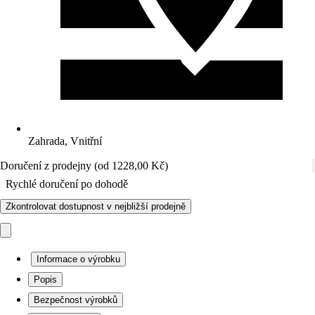
Zahrada, Vnitřní
Doručení z prodejny (od 1228,00 Kč)
Rychlé doručení po dohodě
Zkontrolovat dostupnost v nejbližší prodejně
Informace o výrobku
Popis
Bezpečnost výrobků