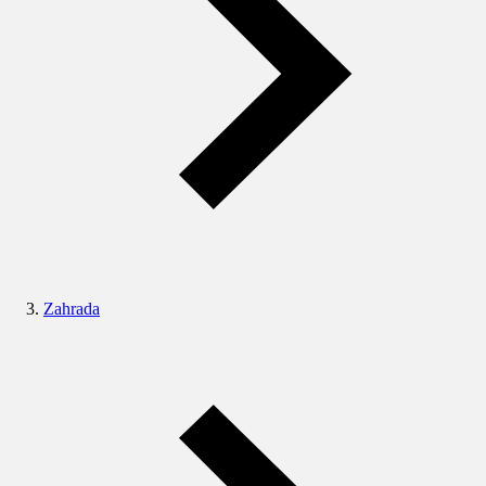
Zahrada