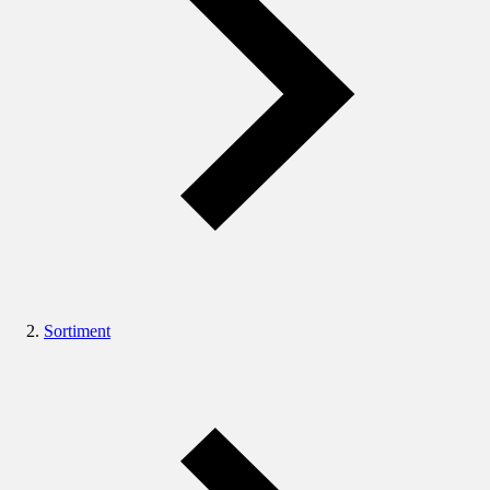
Sortiment