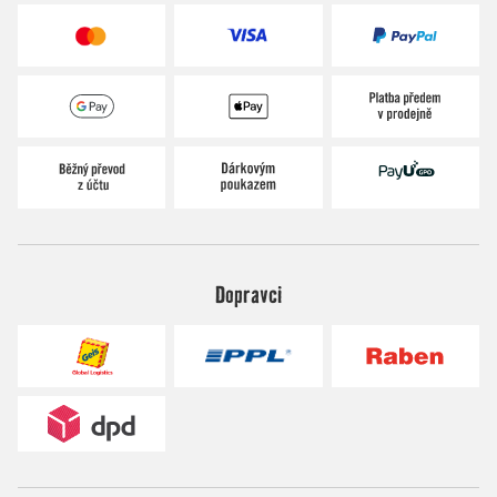
Dopravci