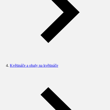
Květináče a obaly na květináče