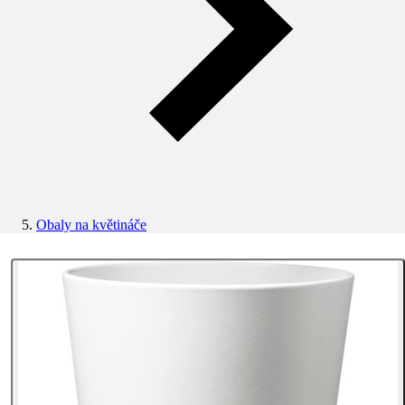
Obaly na květináče