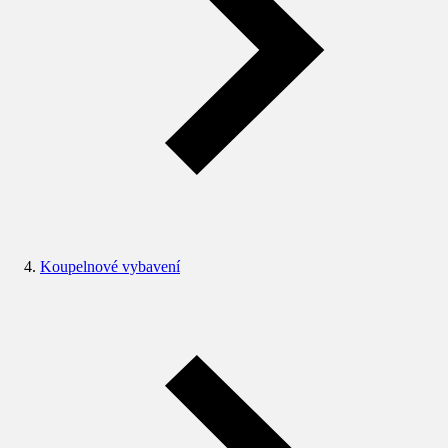
Koupelnové vybavení