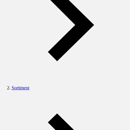
Sortiment