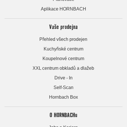
Aplikace HORNBACH
Vaše prodejna
Přehled všech prodejen
Kuchyňské centrum
Koupelnové centrum
XXL centrum obkladů a dlažeb
Drive - In
Self-Scan
Hornbach Box
O HORNBACHu