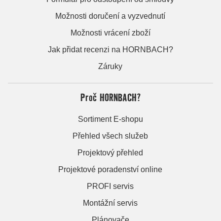
Možnosti doručení a vyzvednutí
Možnosti vrácení zboží
Jak přidat recenzi na HORNBACH?
Záruky
Proč HORNBACH?
Sortiment E-shopu
Přehled všech služeb
Projektový přehled
Projektové poradenství online
PROFI servis
Montážní servis
Plánovače