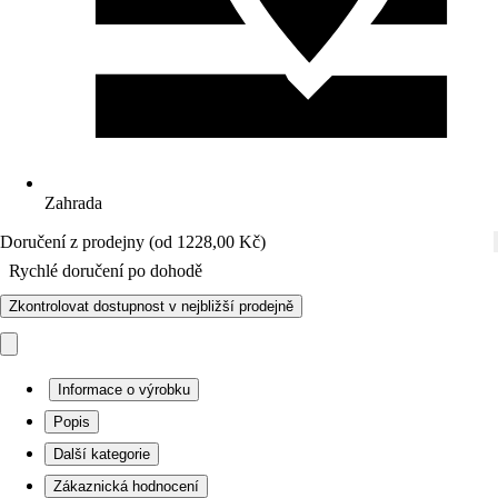
Zahrada
Doručení z prodejny (od 1228,00 Kč)
Rychlé doručení po dohodě
Zkontrolovat dostupnost v nejbližší prodejně
Informace o výrobku
Popis
Další kategorie
Zákaznická hodnocení