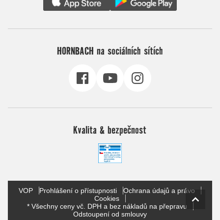
HORNBACH na sociálních sítích
Kvalita & bezpečnost
VOP
Prohlášení o přístupnosti
Ochrana údajů a právo
Cookies
* Všechny ceny vč. DPH a bez nákladů na přepravu
Odstoupení od smlouvy