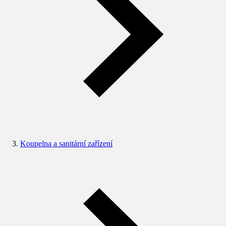
Koupelna a sanitární zařízení