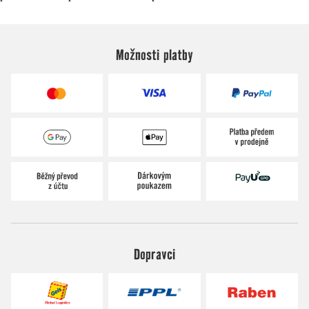
Možnosti platby
Dopravci