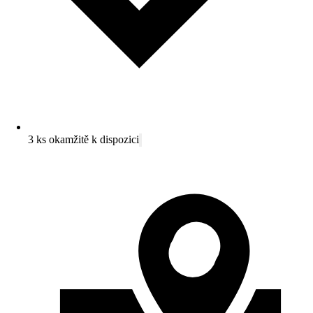
3 ks okamžitě k dispozici