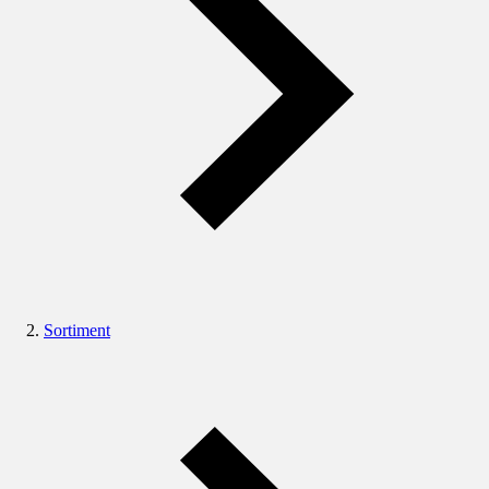
Sortiment