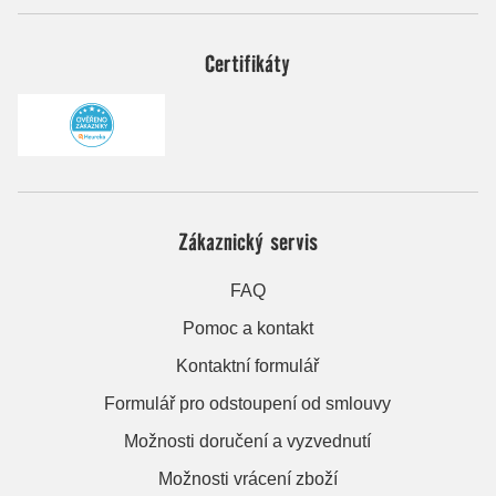
Certifikáty
Zákaznický servis
FAQ
Pomoc a kontakt
Kontaktní formulář
Formulář pro odstoupení od smlouvy
Možnosti doručení a vyzvednutí
Možnosti vrácení zboží