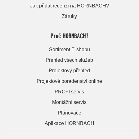
Jak přidat recenzi na HORNBACH?
Záruky
Proč HORNBACH?
Sortiment E-shopu
Přehled všech služeb
Projektový přehled
Projektové poradenství online
PROFI servis
Montážní servis
Plánovače
Aplikace HORNBACH