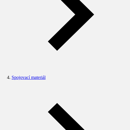
Spojovací materiál