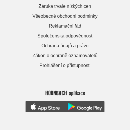
Záruka trvale nízkých cen
Všeobecné obchodní podmínky
Reklamační řád
Společenská odpovědnost
Ochrana údajů a právo
Zákon o ochraně oznamovatelů
Prohlášení o přístupnosti
HORNBACH aplikace