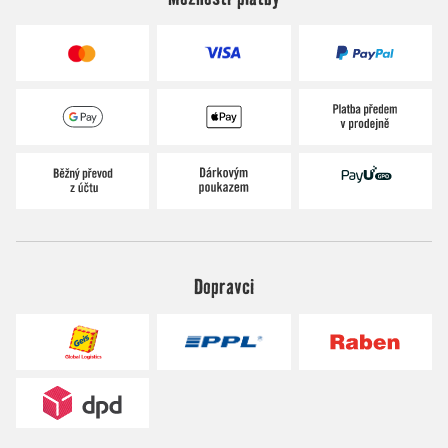
Dopravci