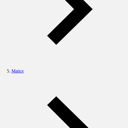
Matice