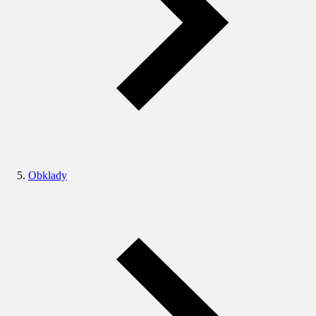
Obklady