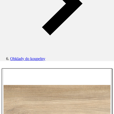
Obklady do koupelny