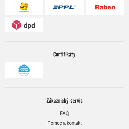
Certifikáty
Zákaznický servis
FAQ
Pomoc a kontakt