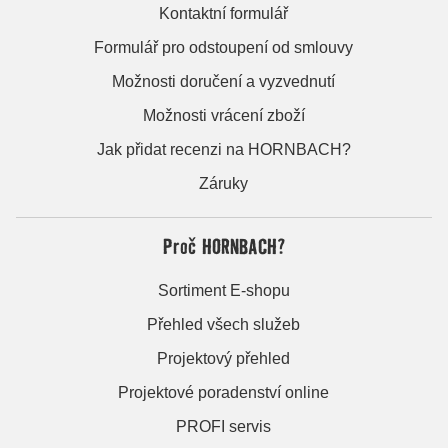
Kontaktní formulář
Formulář pro odstoupení od smlouvy
Možnosti doručení a vyzvednutí
Možnosti vrácení zboží
Jak přidat recenzi na HORNBACH?
Záruky
Proč HORNBACH?
Sortiment E-shopu
Přehled všech služeb
Projektový přehled
Projektové poradenství online
PROFI servis