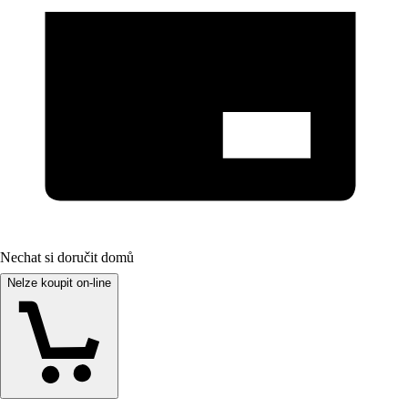
Nechat si doručit domů
Nelze koupit on-line