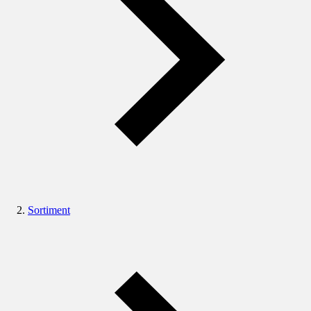
Sortiment