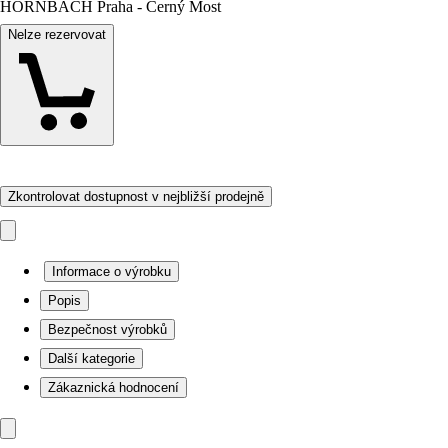
HORNBACH Praha - Černý Most
Nelze rezervovat
Zkontrolovat dostupnost v nejbližší prodejně
Informace o výrobku
Popis
Bezpečnost výrobků
Další kategorie
Zákaznická hodnocení