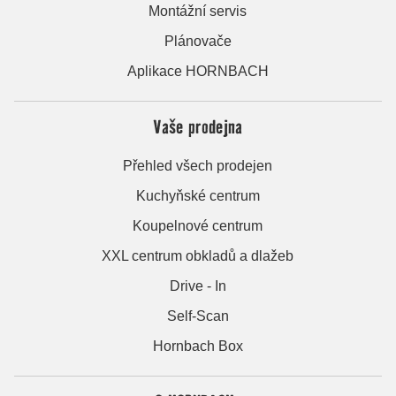
Montážní servis
Plánovače
Aplikace HORNBACH
Vaše prodejna
Přehled všech prodejen
Kuchyňské centrum
Koupelnové centrum
XXL centrum obkladů a dlažeb
Drive - In
Self-Scan
Hornbach Box