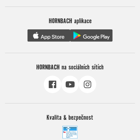
HORNBACH aplikace
HORNBACH na sociálních sítích
Kvalita & bezpečnost