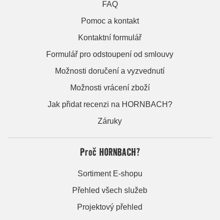
FAQ
Pomoc a kontakt
Kontaktní formulář
Formulář pro odstoupení od smlouvy
Možnosti doručení a vyzvednutí
Možnosti vrácení zboží
Jak přidat recenzi na HORNBACH?
Záruky
Proč HORNBACH?
Sortiment E-shopu
Přehled všech služeb
Projektový přehled