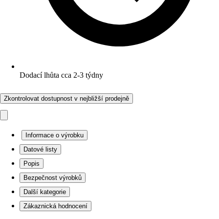
Dodací lhůta cca 2-3 týdny
Zkontrolovat dostupnost v nejbližší prodejně
Informace o výrobku
Datové listy
Popis
Bezpečnost výrobků
Další kategorie
Zákaznická hodnocení