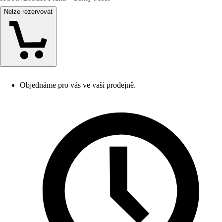
Nelze rezervovat
Objednáme pro vás ve vaší prodejně.