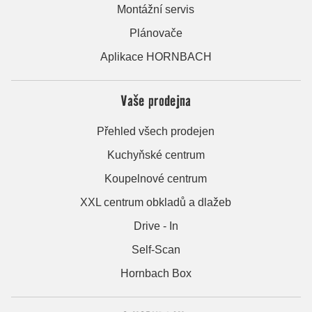
Montážní servis
Plánovače
Aplikace HORNBACH
Vaše prodejna
Přehled všech prodejen
Kuchyňské centrum
Koupelnové centrum
XXL centrum obkladů a dlažeb
Drive - In
Self-Scan
Hornbach Box