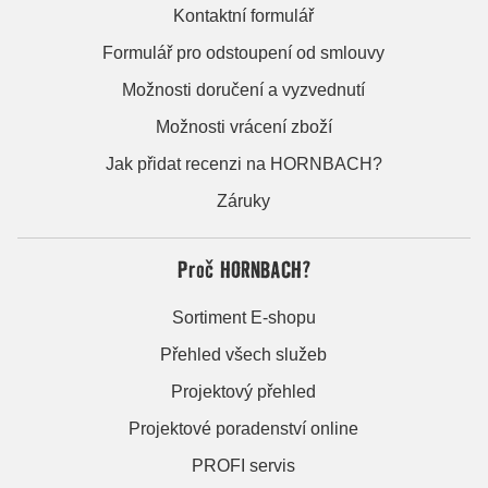
Kontaktní formulář
Formulář pro odstoupení od smlouvy
Možnosti doručení a vyzvednutí
Možnosti vrácení zboží
Jak přidat recenzi na HORNBACH?
Záruky
Proč HORNBACH?
Sortiment E-shopu
Přehled všech služeb
Projektový přehled
Projektové poradenství online
PROFI servis