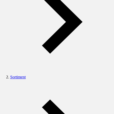
Sortiment