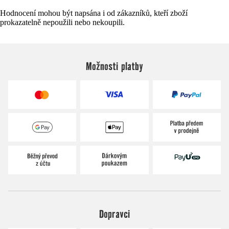
Hodnocení mohou být napsána i od zákazníků, kteří zboží
prokazatelně nepoužili nebo nekoupili.
Možnosti platby
Dopravci