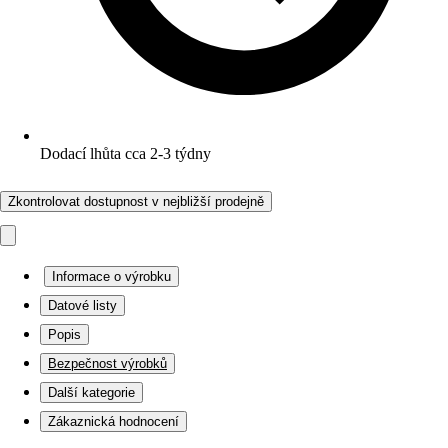
Dodací lhůta cca 2-3 týdny
Zkontrolovat dostupnost v nejbližší prodejně
Informace o výrobku
Datové listy
Popis
Bezpečnost výrobků
Další kategorie
Zákaznická hodnocení