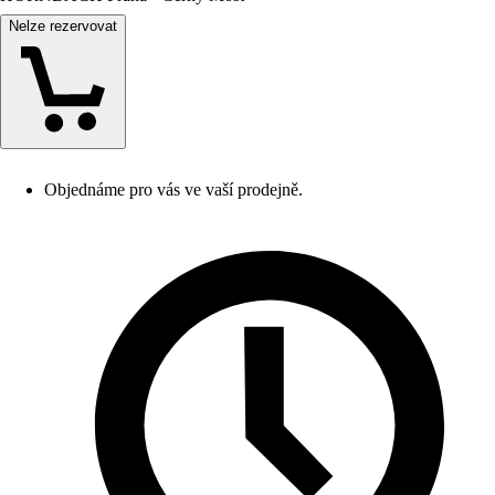
Nelze rezervovat
Objednáme pro vás ve vaší prodejně.