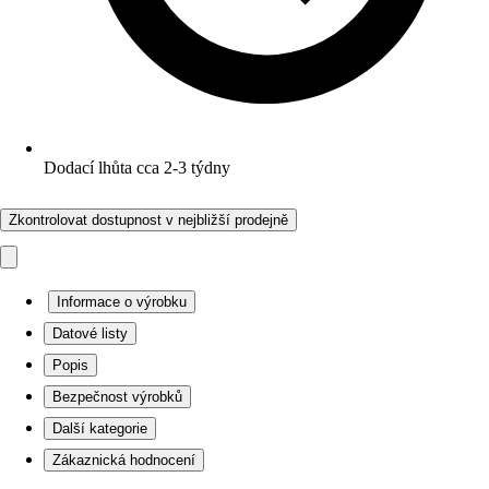
Dodací lhůta cca 2-3 týdny
Zkontrolovat dostupnost v nejbližší prodejně
Informace o výrobku
Datové listy
Popis
Bezpečnost výrobků
Další kategorie
Zákaznická hodnocení