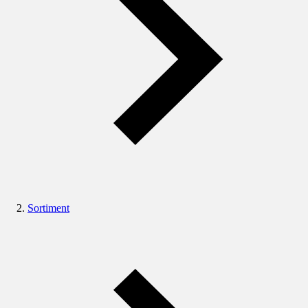
Sortiment