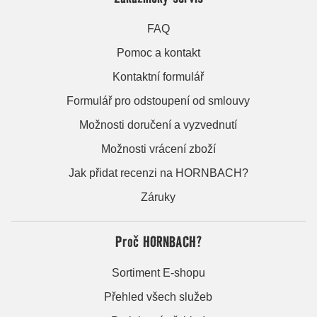
FAQ
Pomoc a kontakt
Kontaktní formulář
Formulář pro odstoupení od smlouvy
Možnosti doručení a vyzvednutí
Možnosti vrácení zboží
Jak přidat recenzi na HORNBACH?
Záruky
Proč HORNBACH?
Sortiment E-shopu
Přehled všech služeb