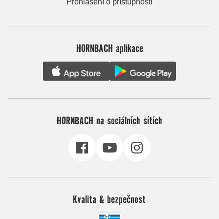
Prohlášení o přístupnosti
HORNBACH aplikace
HORNBACH na sociálních sítích
Kvalita & bezpečnost