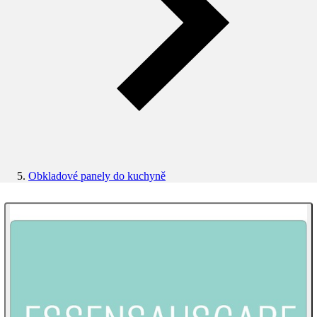
Obkladové panely do kuchyně