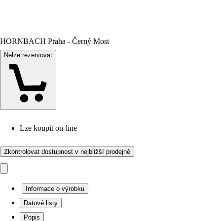
HORNBACH Praha - Černý Most
Nelze rezervovat
Lze koupit on-line
Zkontrolovat dostupnost v nejbližší prodejně
Informace o výrobku
Datové listy
Popis