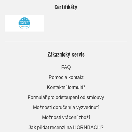
Certifikáty
Zákaznický servis
FAQ
Pomoc a kontakt
Kontaktní formulář
Formulář pro odstoupení od smlouvy
Možnosti doručení a vyzvednutí
Možnosti vrácení zboží
Jak přidat recenzi na HORNBACH?