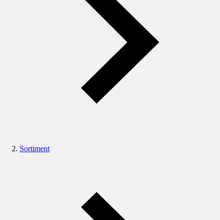
Sortiment