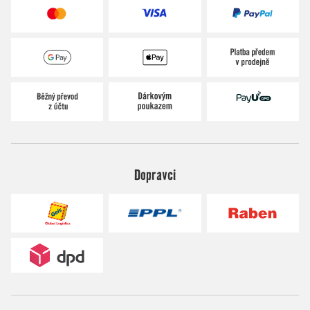
Dopravci