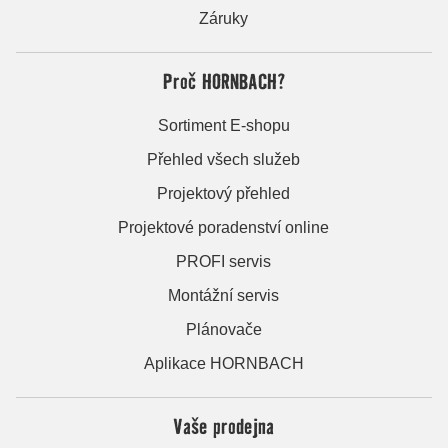
Záruky
Proč HORNBACH?
Sortiment E-shopu
Přehled všech služeb
Projektový přehled
Projektové poradenství online
PROFI servis
Montážní servis
Plánovače
Aplikace HORNBACH
Vaše prodejna