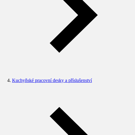
Kuchyňské pracovní desky a příslušenství