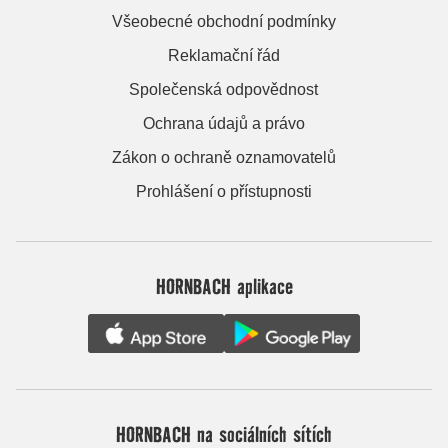
Všeobecné obchodní podmínky
Reklamační řád
Společenská odpovědnost
Ochrana údajů a právo
Zákon o ochraně oznamovatelů
Prohlášení o přístupnosti
HORNBACH aplikace
HORNBACH na sociálních sítích