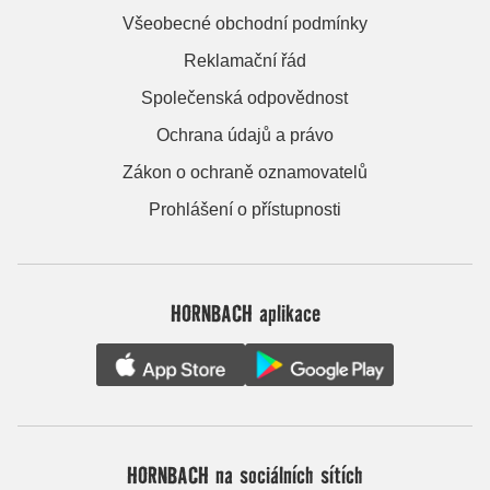
Všeobecné obchodní podmínky
Reklamační řád
Společenská odpovědnost
Ochrana údajů a právo
Zákon o ochraně oznamovatelů
Prohlášení o přístupnosti
HORNBACH aplikace
HORNBACH na sociálních sítích