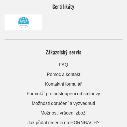
Certifikáty
Zákaznický servis
FAQ
Pomoc a kontakt
Kontaktní formulář
Formulář pro odstoupení od smlouvy
Možnosti doručení a vyzvednutí
Možnosti vrácení zboží
Jak přidat recenzi na HORNBACH?