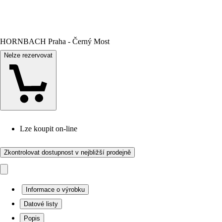
HORNBACH Praha - Černý Most
Nelze rezervovat
Lze koupit on-line
Zkontrolovat dostupnost v nejbližší prodejně
Informace o výrobku
Datové listy
Popis