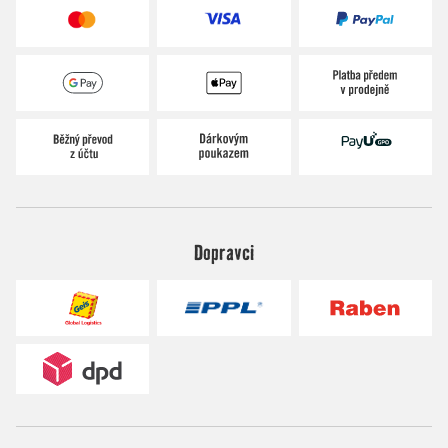
Dopravci