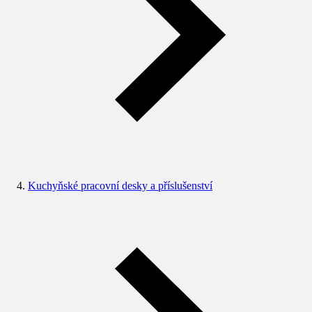
Kuchyňské pracovní desky a příslušenství