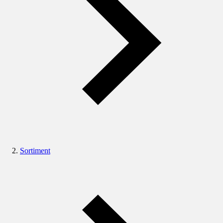
Sortiment