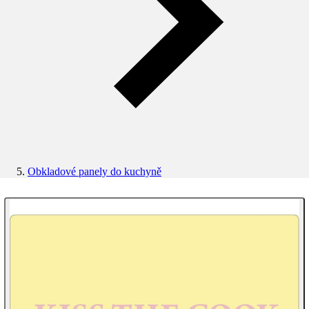
Obkladové panely do kuchyně