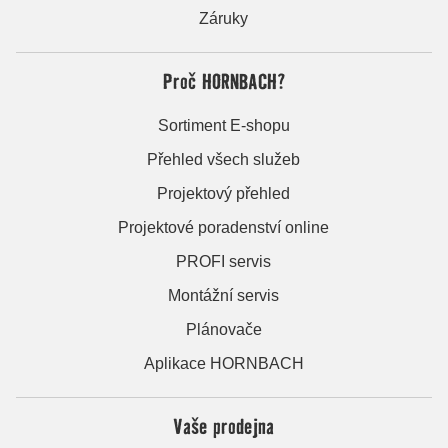
Záruky
Proč HORNBACH?
Sortiment E-shopu
Přehled všech služeb
Projektový přehled
Projektové poradenství online
PROFI servis
Montážní servis
Plánovače
Aplikace HORNBACH
Vaše prodejna