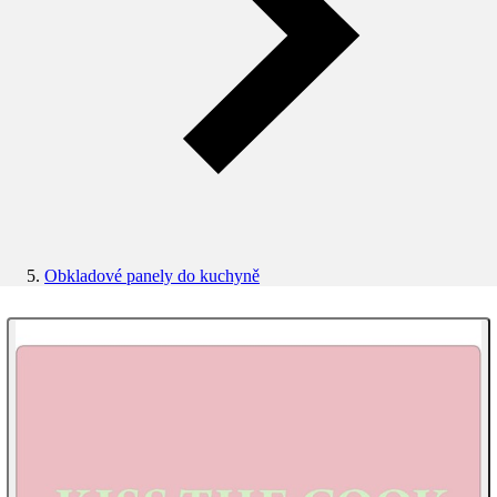
Obkladové panely do kuchyně