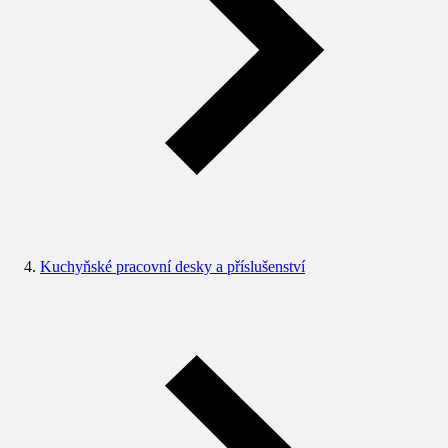
Kuchyňské pracovní desky a příslušenství