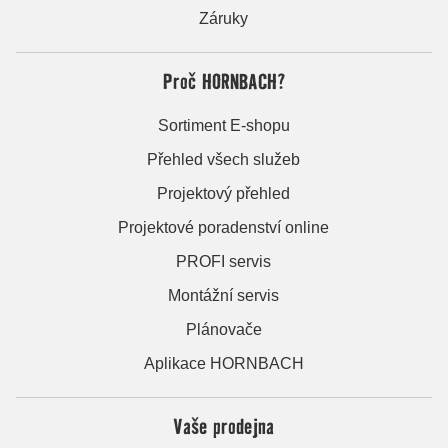
Záruky
Proč HORNBACH?
Sortiment E-shopu
Přehled všech služeb
Projektový přehled
Projektové poradenství online
PROFI servis
Montážní servis
Plánovače
Aplikace HORNBACH
Vaše prodejna