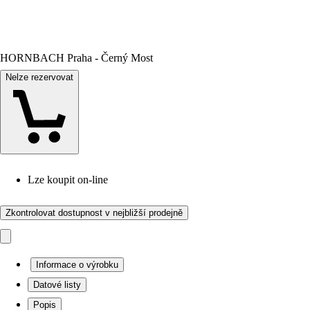
HORNBACH Praha - Černý Most
Nelze rezervovat
Lze koupit on-line
Zkontrolovat dostupnost v nejbližší prodejně
Informace o výrobku
Datové listy
Popis