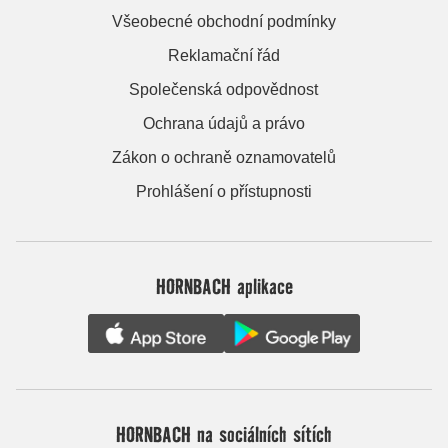
Všeobecné obchodní podmínky
Reklamační řád
Společenská odpovědnost
Ochrana údajů a právo
Zákon o ochraně oznamovatelů
Prohlášení o přístupnosti
HORNBACH aplikace
HORNBACH na sociálních sítích