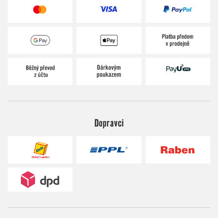
Dopravci