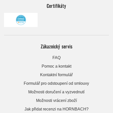
Certifikáty
Zákaznický servis
FAQ
Pomoc a kontakt
Kontaktní formulář
Formulář pro odstoupení od smlouvy
Možnosti doručení a vyzvednutí
Možnosti vrácení zboží
Jak přidat recenzi na HORNBACH?