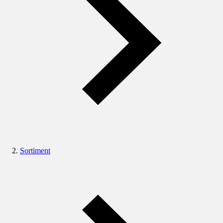
Sortiment