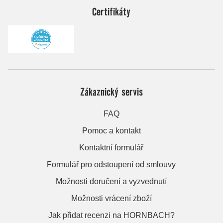
Certifikáty
Zákaznický servis
FAQ
Pomoc a kontakt
Kontaktní formulář
Formulář pro odstoupení od smlouvy
Možnosti doručení a vyzvednutí
Možnosti vrácení zboží
Jak přidat recenzi na HORNBACH?