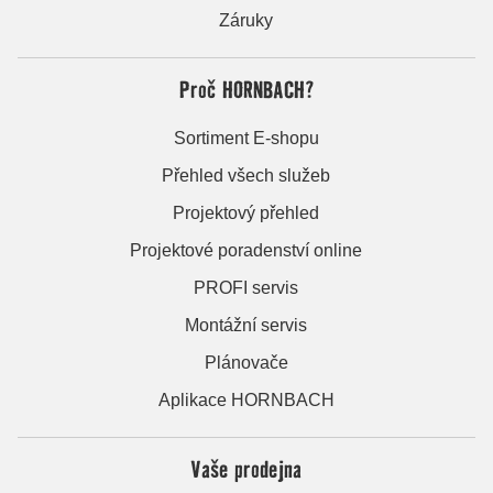
Záruky
Proč HORNBACH?
Sortiment E-shopu
Přehled všech služeb
Projektový přehled
Projektové poradenství online
PROFI servis
Montážní servis
Plánovače
Aplikace HORNBACH
Vaše prodejna