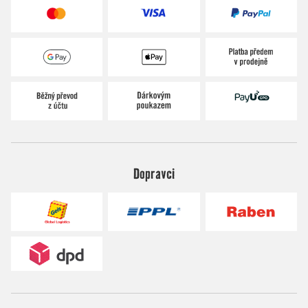
Dopravci