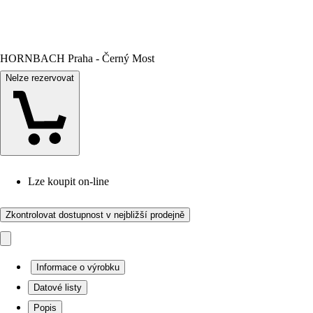
HORNBACH Praha - Černý Most
Nelze rezervovat
Lze koupit on-line
Zkontrolovat dostupnost v nejbližší prodejně
Informace o výrobku
Datové listy
Popis