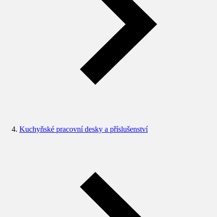
Kuchyňské pracovní desky a příslušenství