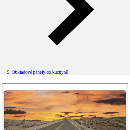
Obkladové panely do kuchyně