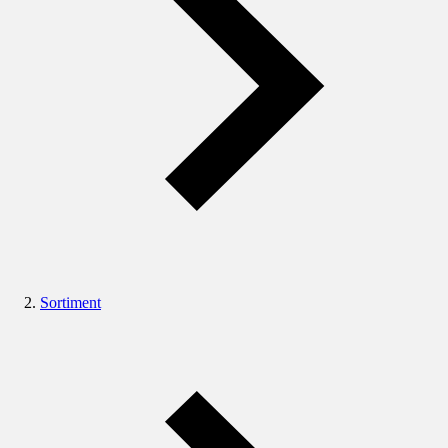
Sortiment