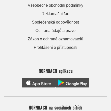
Všeobecné obchodní podmínky
Reklamační řád
Společenská odpovědnost
Ochrana údajů a právo
Zákon o ochraně oznamovatelů
Prohlášení o přístupnosti
HORNBACH aplikace
HORNBACH na sociálních sítích