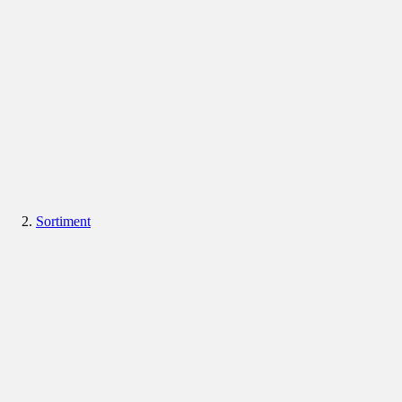
Sortiment