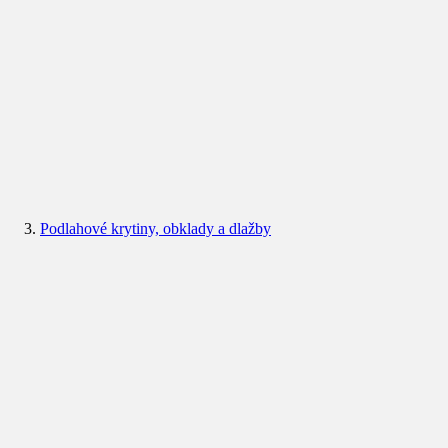
Podlahové krytiny, obklady a dlažby