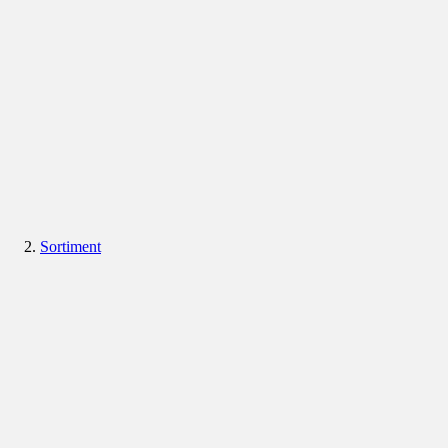
Sortiment