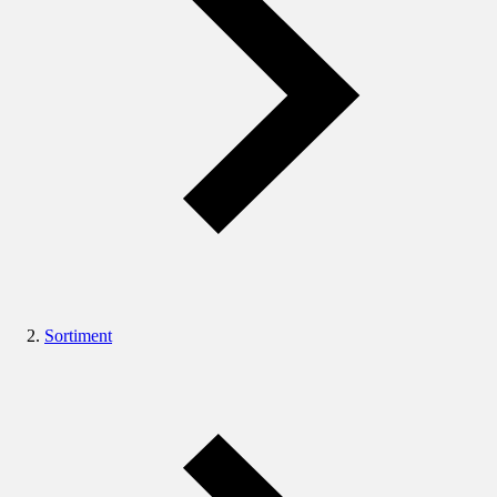
Sortiment