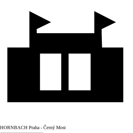
HORNBACH Praha - Černý Most