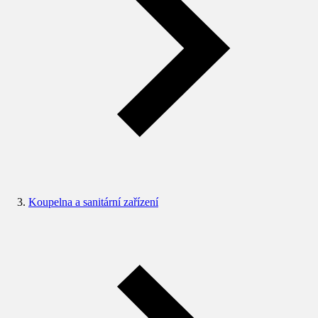
Koupelna a sanitární zařízení