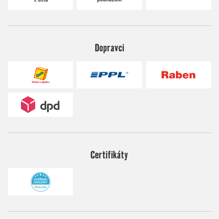
Dopravci
Certifikáty