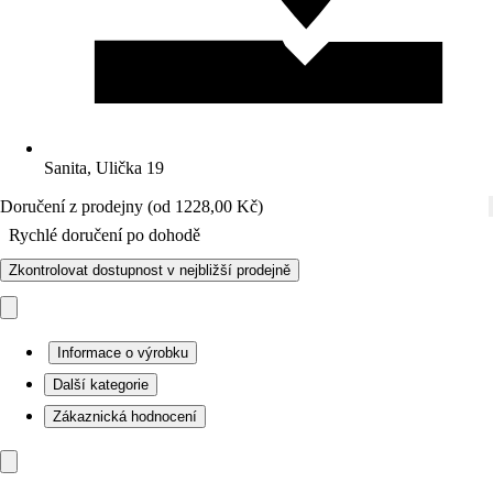
Sanita, Ulička 19
Doručení z prodejny (od 1228,00 Kč)
Rychlé doručení po dohodě
Zkontrolovat dostupnost v nejbližší prodejně
Informace o výrobku
Další kategorie
Zákaznická hodnocení