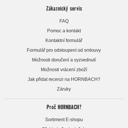
Zákaznický servis
FAQ
Pomoc a kontakt
Kontaktní formulář
Formulář pro odstoupení od smlouvy
Možnosti doručení a vyzvednutí
Možnosti vrácení zboží
Jak přidat recenzi na HORNBACH?
Záruky
Proč HORNBACH?
Sortiment E-shopu