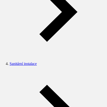
Sanitární instalace