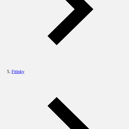
Fitinky