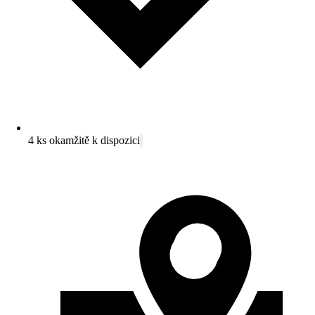
4 ks okamžitě k dispozici