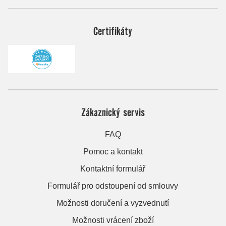
Certifikáty
Zákaznický servis
FAQ
Pomoc a kontakt
Kontaktní formulář
Formulář pro odstoupení od smlouvy
Možnosti doručení a vyzvednutí
Možnosti vrácení zboží