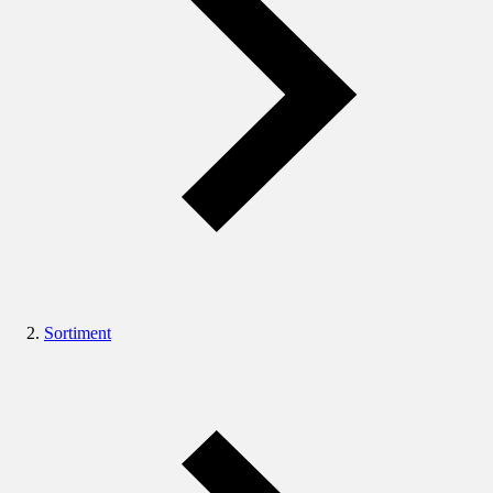
Sortiment