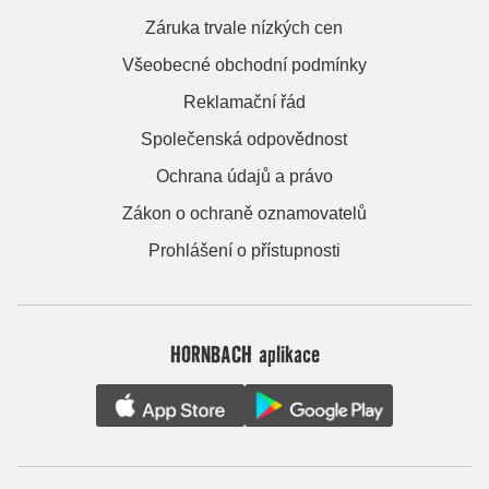
Záruka trvale nízkých cen
Všeobecné obchodní podmínky
Reklamační řád
Společenská odpovědnost
Ochrana údajů a právo
Zákon o ochraně oznamovatelů
Prohlášení o přístupnosti
HORNBACH aplikace