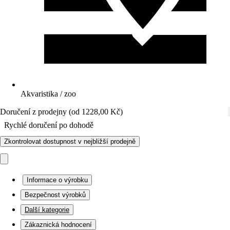
Akvaristika / zoo
Doručení z prodejny (od 1228,00 Kč)
Rychlé doručení po dohodě
Zkontrolovat dostupnost v nejbližší prodejně
Informace o výrobku
Bezpečnost výrobků
Další kategorie
Zákaznická hodnocení