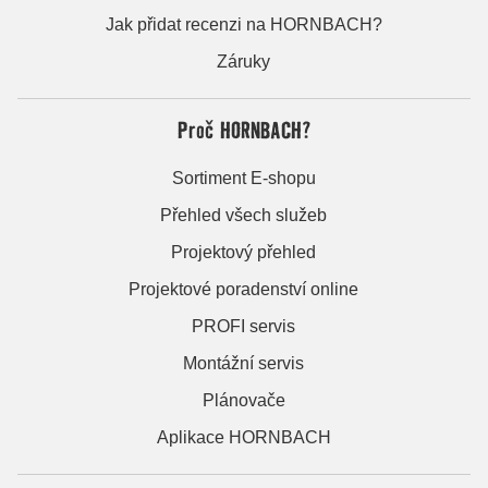
Jak přidat recenzi na HORNBACH?
Záruky
Proč HORNBACH?
Sortiment E-shopu
Přehled všech služeb
Projektový přehled
Projektové poradenství online
PROFI servis
Montážní servis
Plánovače
Aplikace HORNBACH