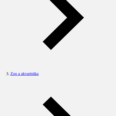
Zoo a akvaristika