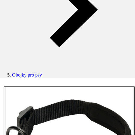
Obojky pro psy