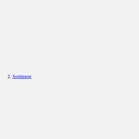
Sortiment