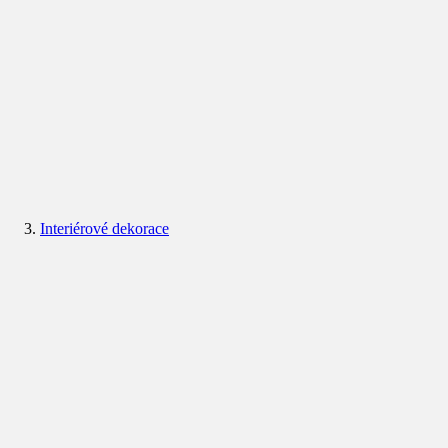
Interiérové dekorace