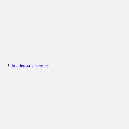
Interiérové dekorace