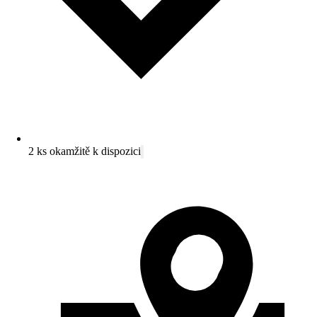
2 ks okamžitě k dispozici