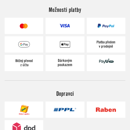
Možnosti platby
Dopravci