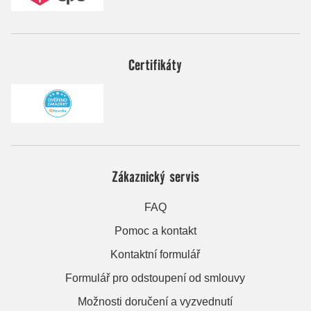
Certifikáty
Zákaznický servis
FAQ
Pomoc a kontakt
Kontaktní formulář
Formulář pro odstoupení od smlouvy
Možnosti doručení a vyzvednutí