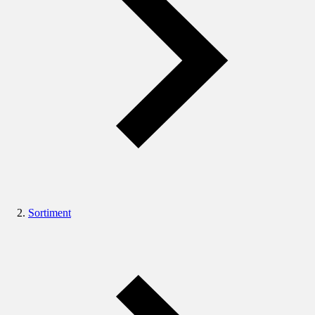
Sortiment