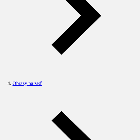
Obrazy na zeď