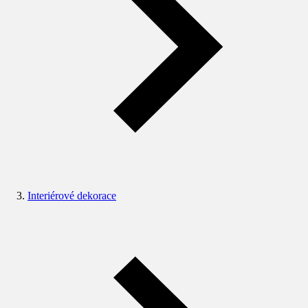
Interiérové dekorace