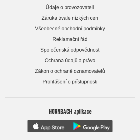
Údaje o provozovateli
Záruka trvale nízkých cen
Všeobecné obchodní podmínky
Reklamační řád
Společenská odpovědnost
Ochrana údajů a právo
Zákon o ochraně oznamovatelů
Prohlášení o přístupnosti
HORNBACH aplikace