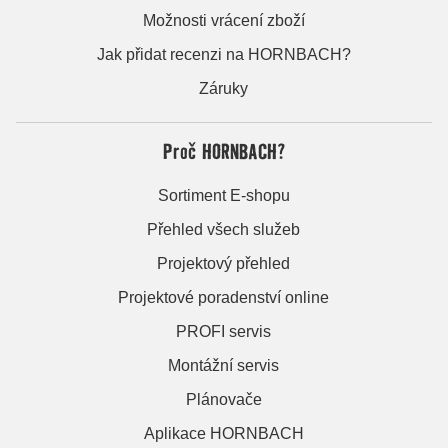
Možnosti vrácení zboží
Jak přidat recenzi na HORNBACH?
Záruky
Proč HORNBACH?
Sortiment E-shopu
Přehled všech služeb
Projektový přehled
Projektové poradenství online
PROFI servis
Montážní servis
Plánovače
Aplikace HORNBACH