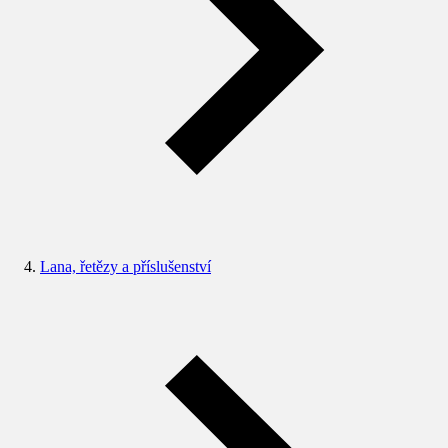
Lana, řetězy a příslušenství