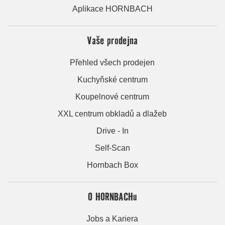
Aplikace HORNBACH
Vaše prodejna
Přehled všech prodejen
Kuchyňské centrum
Koupelnové centrum
XXL centrum obkladů a dlažeb
Drive - In
Self-Scan
Hornbach Box
O HORNBACHu
Jobs a Kariera