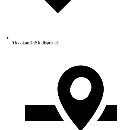
9 ks okamžitě k dispozici