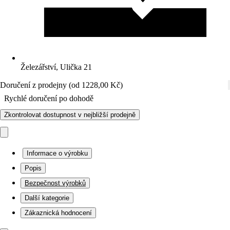
Železářství, Ulička 21
Doručení z prodejny (od 1228,00 Kč)
Rychlé doručení po dohodě
Zkontrolovat dostupnost v nejbližší prodejně
Informace o výrobku
Popis
Bezpečnost výrobků
Další kategorie
Zákaznická hodnocení