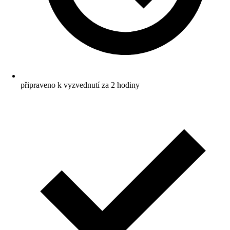
připraveno k vyzvednutí za 2 hodiny