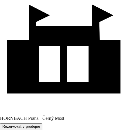
HORNBACH Praha - Černý Most
Rezervovat v prodejně