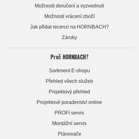
Možnosti doručení a vyzvednutí
Možnosti vrácení zboží
Jak přidat recenzi na HORNBACH?
Záruky
Proč HORNBACH?
Sortiment E-shopu
Přehled všech služeb
Projektový přehled
Projektové poradenství online
PROFI servis
Montážní servis
Plánovače