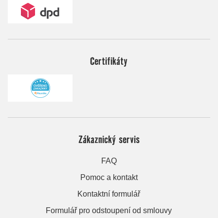
Certifikáty
Zákaznický servis
FAQ
Pomoc a kontakt
Kontaktní formulář
Formulář pro odstoupení od smlouvy