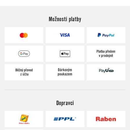
Možnosti platby
Dopravci