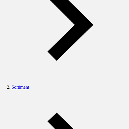
Sortiment