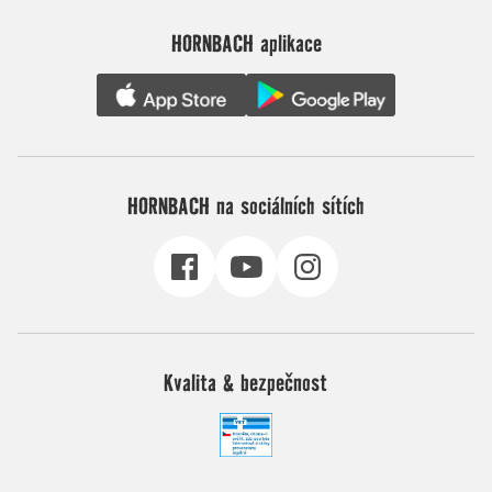
HORNBACH aplikace
HORNBACH na sociálních sítích
Kvalita & bezpečnost