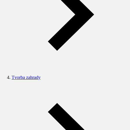
Tvorba zahrady