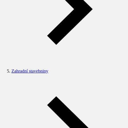
Zahradní stavebniny