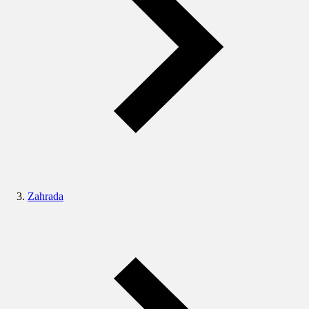
Zahrada