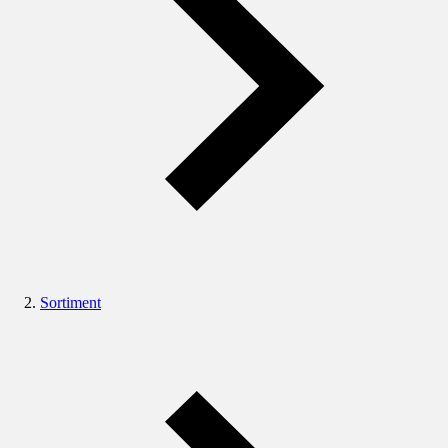
Sortiment