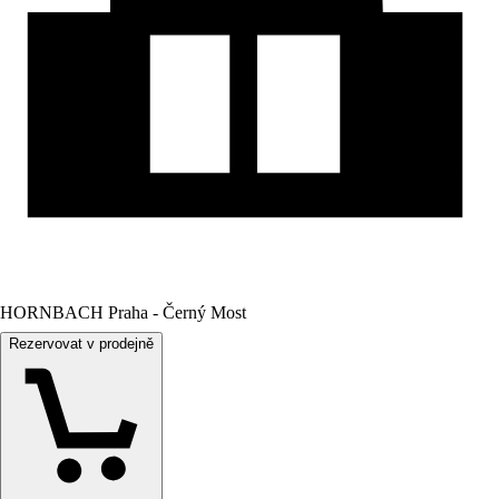
HORNBACH Praha - Černý Most
Rezervovat v prodejně