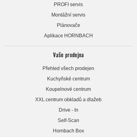
PROFI servis
Montážní servis
Plánovače
Aplikace HORNBACH
Vaše prodejna
Přehled všech prodejen
Kuchyňské centrum
Koupelnové centrum
XXL centrum obkladů a dlažeb
Drive - In
Self-Scan
Hornbach Box