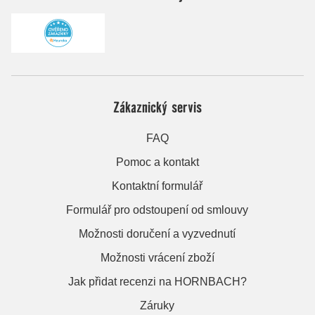
Zákaznický servis
FAQ
Pomoc a kontakt
Kontaktní formulář
Formulář pro odstoupení od smlouvy
Možnosti doručení a vyzvednutí
Možnosti vrácení zboží
Jak přidat recenzi na HORNBACH?
Záruky