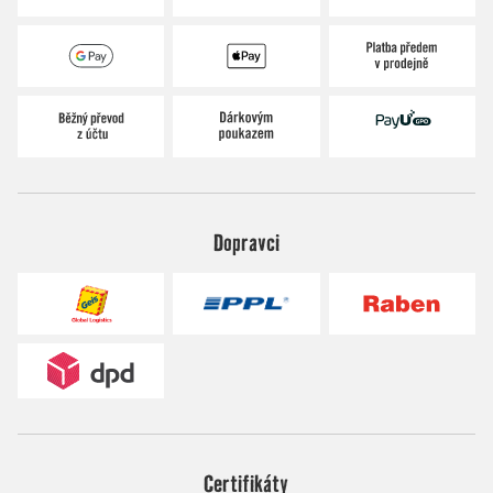
Dopravci
Certifikáty