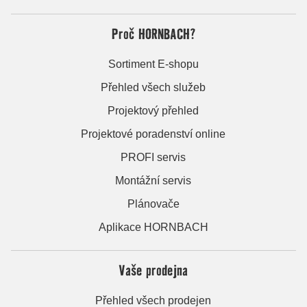
Proč HORNBACH?
Sortiment E-shopu
Přehled všech služeb
Projektový přehled
Projektové poradenství online
PROFI servis
Montážní servis
Plánovače
Aplikace HORNBACH
Vaše prodejna
Přehled všech prodejen