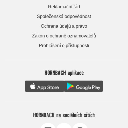
Reklamační řád
Společenská odpovědnost
Ochrana údajů a právo
Zákon o ochraně oznamovatelů
Prohlášení o přístupnosti
HORNBACH aplikace
HORNBACH na sociálních sítích