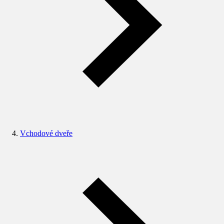
Vchodové dveře