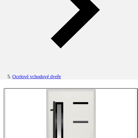
Ocelové vchodové dveře