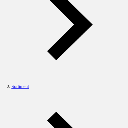
Sortiment