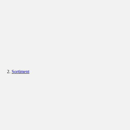
Sortiment