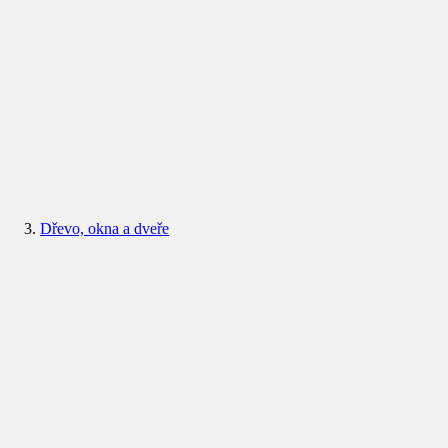
Dřevo, okna a dveře