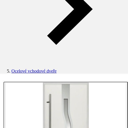
Ocelové vchodové dveře