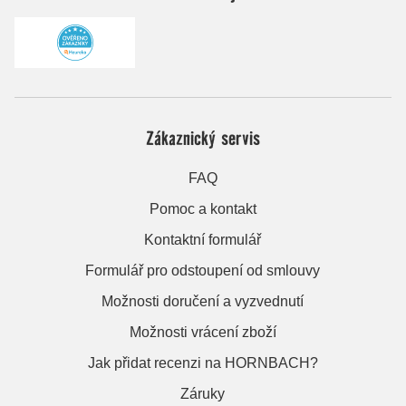
Zákaznický servis
FAQ
Pomoc a kontakt
Kontaktní formulář
Formulář pro odstoupení od smlouvy
Možnosti doručení a vyzvednutí
Možnosti vrácení zboží
Jak přidat recenzi na HORNBACH?
Záruky