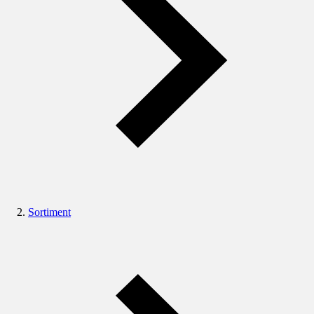
Sortiment