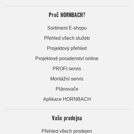
Proč HORNBACH?
Sortiment E-shopu
Přehled všech služeb
Projektový přehled
Projektové poradenství online
PROFI servis
Montážní servis
Plánovače
Aplikace HORNBACH
Vaše prodejna
Přehled všech prodejen