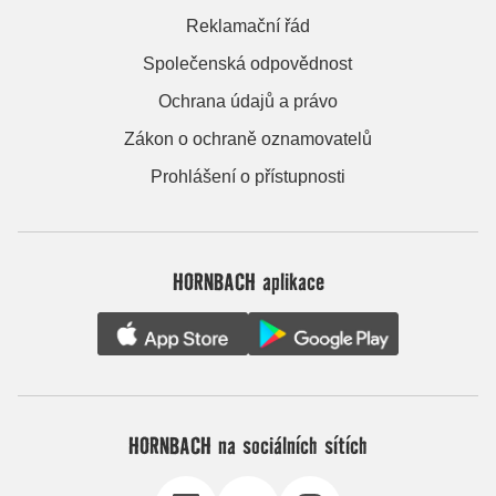
Reklamační řád
Společenská odpovědnost
Ochrana údajů a právo
Zákon o ochraně oznamovatelů
Prohlášení o přístupnosti
HORNBACH aplikace
HORNBACH na sociálních sítích