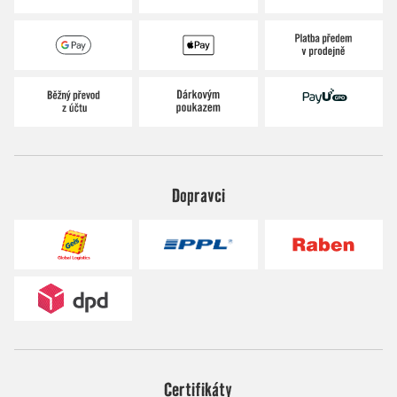
Dopravci
Certifikáty