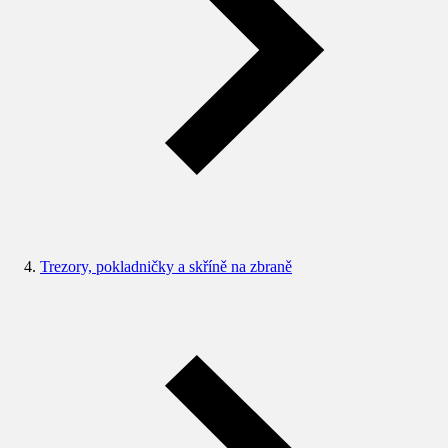
Trezory, pokladničky a skříně na zbraně