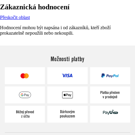
Zákaznická hodnocení
Přeskočit oblast
Hodnocení mohou být napsána i od zákazníků, kteří zboží
prokazatelně nepoužili nebo nekoupili.
Možnosti platby