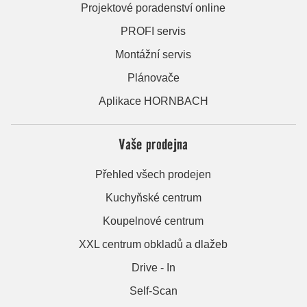
Projektové poradenství online
PROFI servis
Montážní servis
Plánovače
Aplikace HORNBACH
Vaše prodejna
Přehled všech prodejen
Kuchyňské centrum
Koupelnové centrum
XXL centrum obkladů a dlažeb
Drive - In
Self-Scan