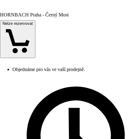
HORNBACH Praha - Černý Most
Nelze rezervovat
Objednáme pro vás ve vaší prodejně.