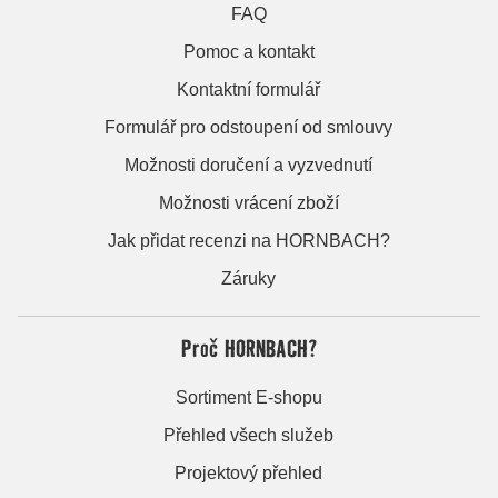
FAQ
Pomoc a kontakt
Kontaktní formulář
Formulář pro odstoupení od smlouvy
Možnosti doručení a vyzvednutí
Možnosti vrácení zboží
Jak přidat recenzi na HORNBACH?
Záruky
Proč HORNBACH?
Sortiment E-shopu
Přehled všech služeb
Projektový přehled