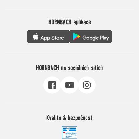
HORNBACH aplikace
HORNBACH na sociálních sítích
Kvalita & bezpečnost