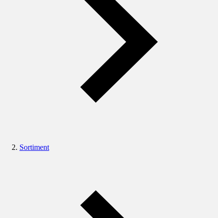
Sortiment