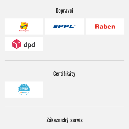
Dopravci
Certifikáty
Zákaznický servis