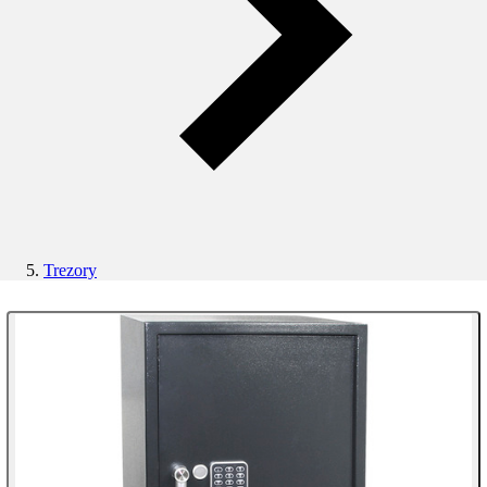
Trezory