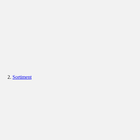
Sortiment