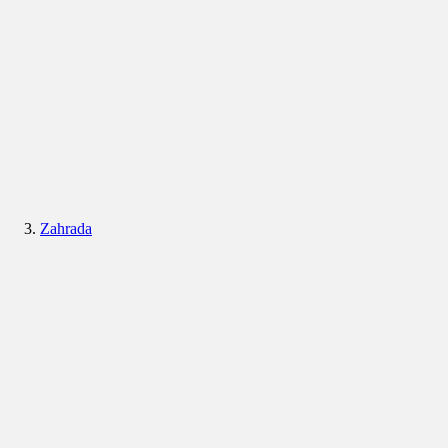
Zahrada