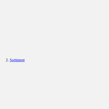
Sortiment