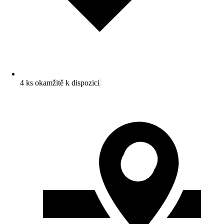
4 ks okamžitě k dispozici