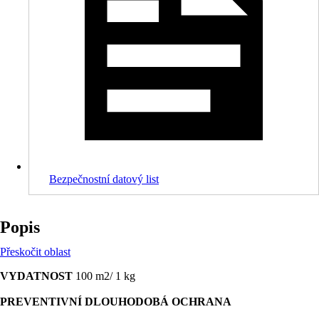
Bezpečnostní datový list
Popis
Přeskočit oblast
VYDATNOST
100 m2/ 1 kg
PREVENTIVNÍ DLOUHODOBÁ OCHRANA