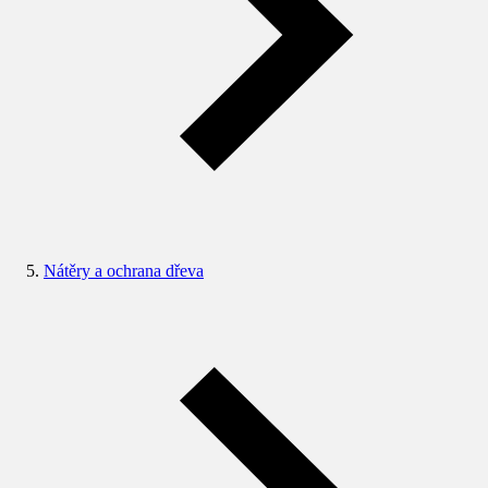
Nátěry a ochrana dřeva