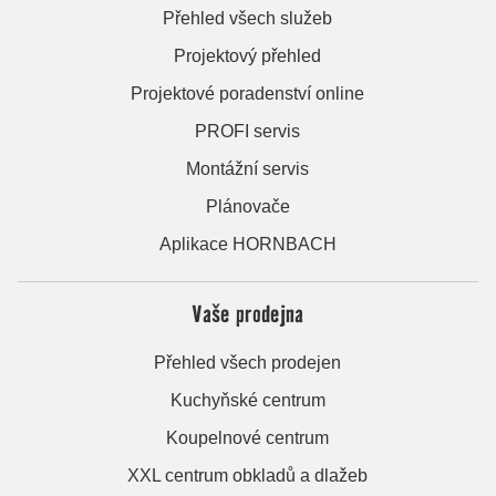
Přehled všech služeb
Projektový přehled
Projektové poradenství online
PROFI servis
Montážní servis
Plánovače
Aplikace HORNBACH
Vaše prodejna
Přehled všech prodejen
Kuchyňské centrum
Koupelnové centrum
XXL centrum obkladů a dlažeb