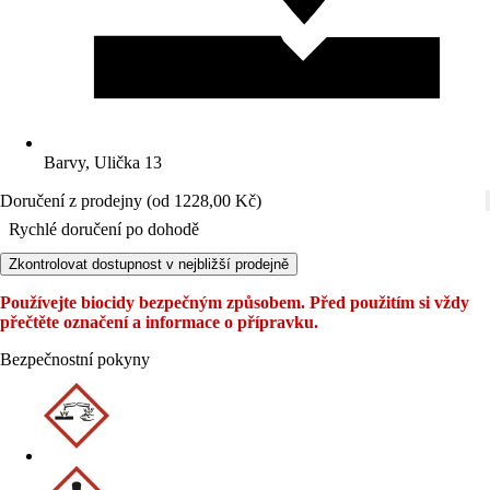
Barvy, Ulička 13
Doručení z prodejny (od 1228,00 Kč)
Rychlé doručení po dohodě
Zkontrolovat dostupnost v nejbližší prodejně
Používejte biocidy bezpečným způsobem. Před použitím si vždy
přečtěte označení a informace o přípravku.
Bezpečnostní pokyny