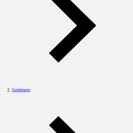
Sortiment