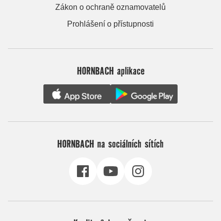
Zákon o ochraně oznamovatelů
Prohlášení o přístupnosti
HORNBACH aplikace
HORNBACH na sociálních sítích