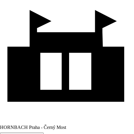
HORNBACH Praha - Černý Most