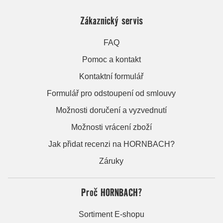
Zákaznický servis
FAQ
Pomoc a kontakt
Kontaktní formulář
Formulář pro odstoupení od smlouvy
Možnosti doručení a vyzvednutí
Možnosti vrácení zboží
Jak přidat recenzi na HORNBACH?
Záruky
Proč HORNBACH?
Sortiment E-shopu