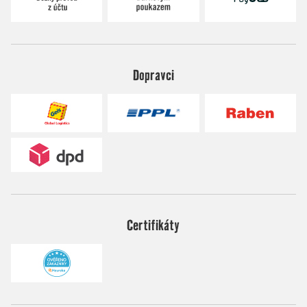
Dopravci
Certifikáty