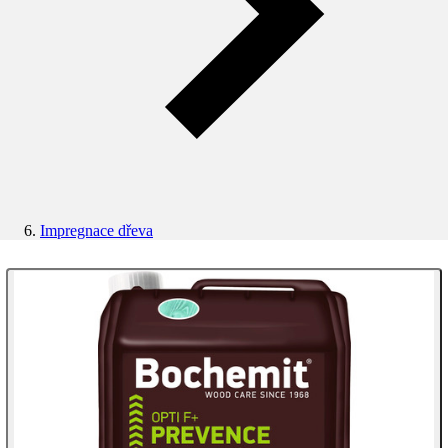
Impregnace dřeva