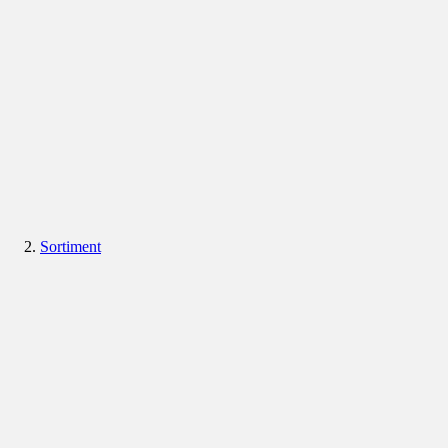
Sortiment