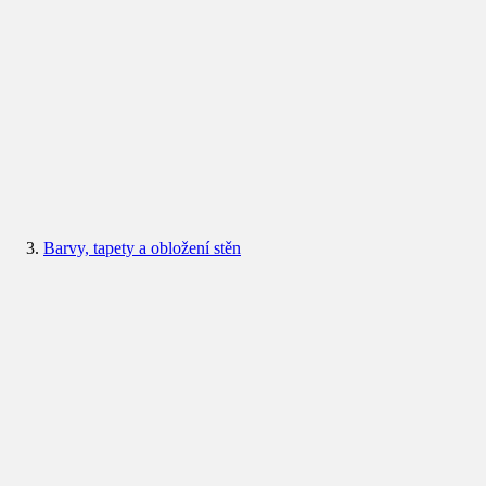
Barvy, tapety a obložení stěn