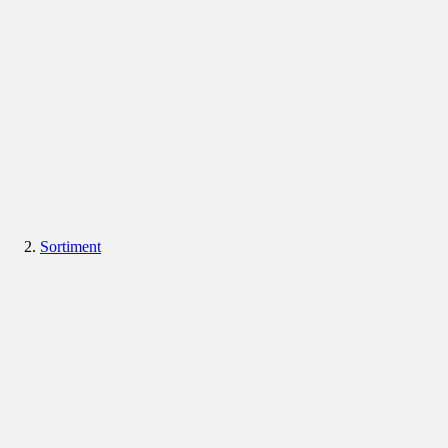
Sortiment