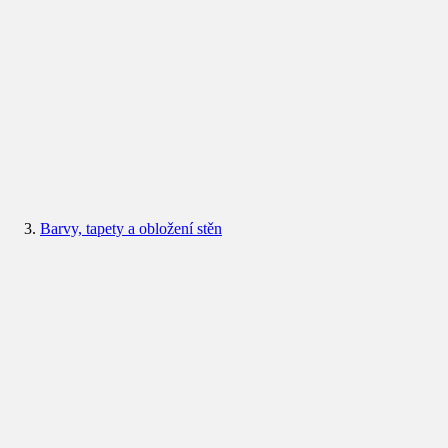
Barvy, tapety a obložení stěn