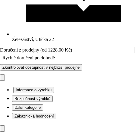
Železářství, Ulička 22
Doručení z prodejny (od 1228,00 Kč)
Rychlé doručení po dohodě
Zkontrolovat dostupnost v nejbližší prodejně
Informace o výrobku
Bezpečnost výrobků
Další kategorie
Zákaznická hodnocení