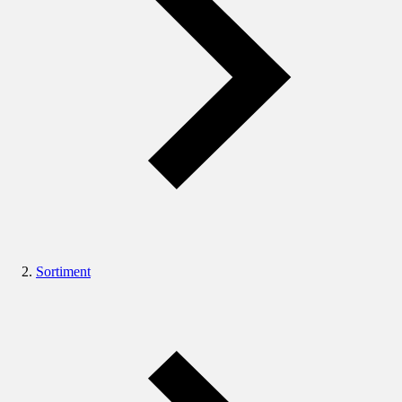
Sortiment