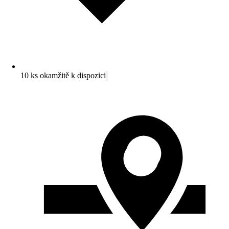
10 ks okamžitě k dispozici