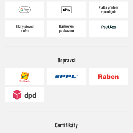
Dopravci
Certifikáty