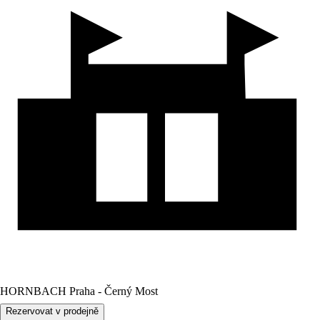
HORNBACH Praha - Černý Most
Rezervovat v prodejně