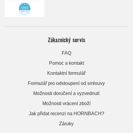
Zákaznický servis
FAQ
Pomoc a kontakt
Kontaktní formulář
Formulář pro odstoupení od smlouvy
Možnosti doručení a vyzvednutí
Možnosti vrácení zboží
Jak přidat recenzi na HORNBACH?
Záruky