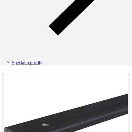
Speciální profily