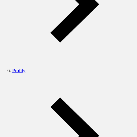
Profily