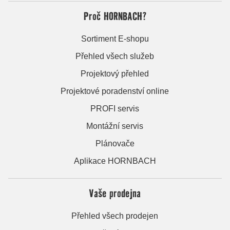
Proč HORNBACH?
Sortiment E-shopu
Přehled všech služeb
Projektový přehled
Projektové poradenství online
PROFI servis
Montážní servis
Plánovače
Aplikace HORNBACH
Vaše prodejna
Přehled všech prodejen