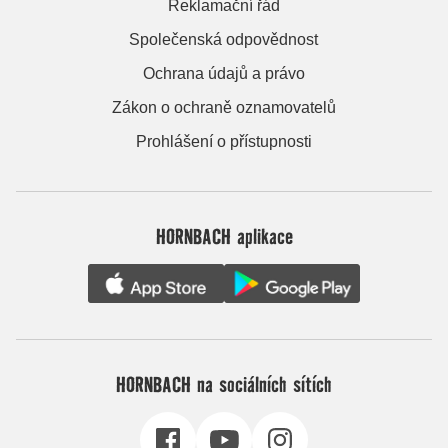
Reklamační řád
Společenská odpovědnost
Ochrana údajů a právo
Zákon o ochraně oznamovatelů
Prohlášení o přístupnosti
HORNBACH aplikace
HORNBACH na sociálních sítích