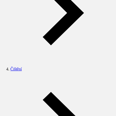
Čištění