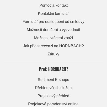
Pomoc a kontakt
Kontaktní formulář
Formulář pro odstoupení od smlouvy
Možnosti doručení a vyzvednutí
Možnosti vrácení zboží
Jak přidat recenzi na HORNBACH?
Záruky
Proč HORNBACH?
Sortiment E-shopu
Přehled všech služeb
Projektový přehled
Projektové poradenství online