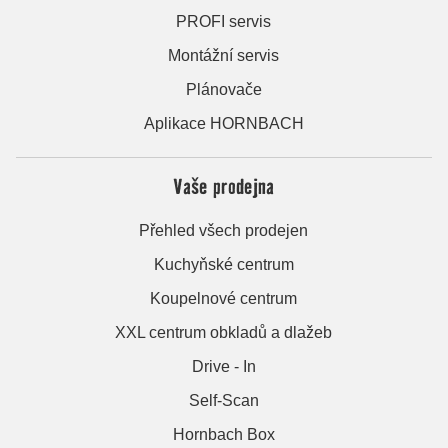
PROFI servis
Montážní servis
Plánovače
Aplikace HORNBACH
Vaše prodejna
Přehled všech prodejen
Kuchyňské centrum
Koupelnové centrum
XXL centrum obkladů a dlažeb
Drive - In
Self-Scan
Hornbach Box