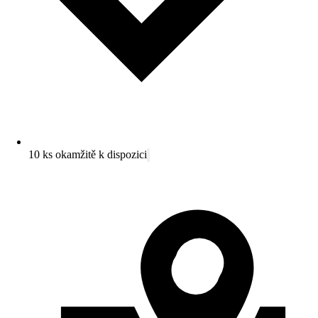
10 ks okamžitě k dispozici