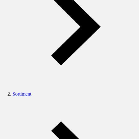
Sortiment