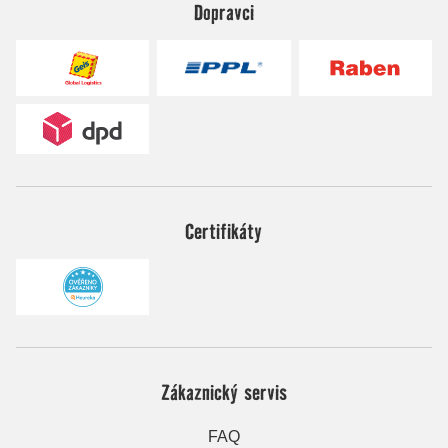
Dopravci
Certifikáty
Zákaznický servis
FAQ