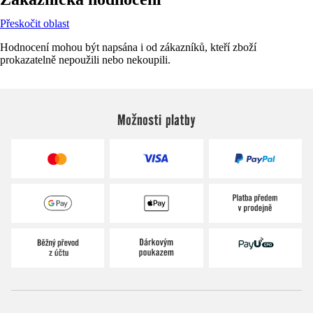
Přeskočit oblast
Hodnocení mohou být napsána i od zákazníků, kteří zboží
prokazatelně nepoužili nebo nekoupili.
Možnosti platby