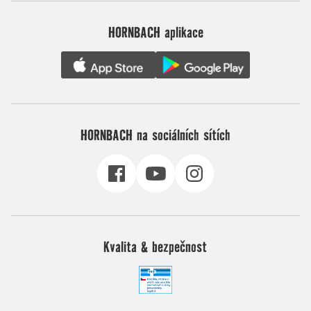
HORNBACH aplikace
HORNBACH na sociálních sítích
Kvalita & bezpečnost