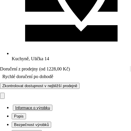
Kuchyně, Ulička 14
Doručení z prodejny (od 1228,00 Kč)
Rychlé doručení po dohodě
Zkontrolovat dostupnost v nejbližší prodejně
Informace o výrobku
Popis
Bezpečnost výrobků