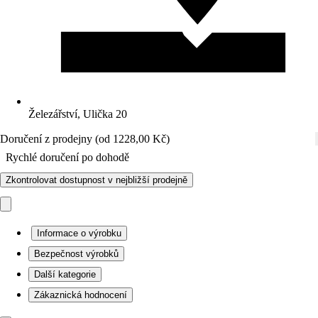
Železářství, Ulička 20
Doručení z prodejny (od 1228,00 Kč)
Rychlé doručení po dohodě
Zkontrolovat dostupnost v nejbližší prodejně
Informace o výrobku
Bezpečnost výrobků
Další kategorie
Zákaznická hodnocení