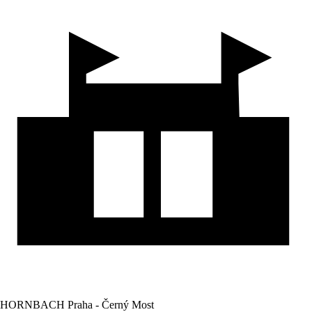
HORNBACH Praha - Černý Most