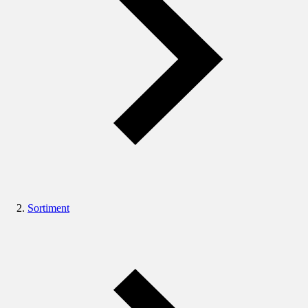
Sortiment