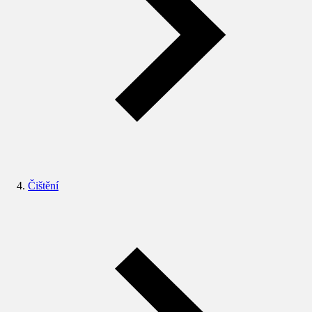
Čištění