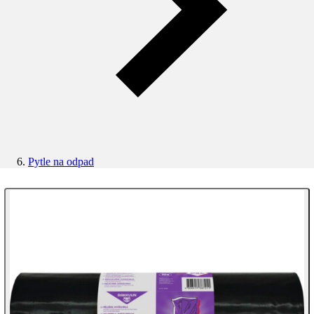
Pytle na odpad