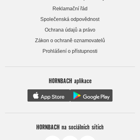
Reklamační řád
Společenská odpovědnost
Ochrana údajů a právo
Zákon o ochraně oznamovatelů
Prohlášení o přístupnosti
HORNBACH aplikace
HORNBACH na sociálních sítích