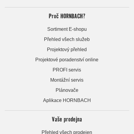
Proč HORNBACH?
Sortiment E-shopu
Přehled všech služeb
Projektový přehled
Projektové poradenství online
PROFI servis
Montážní servis
Plánovače
Aplikace HORNBACH
Vaše prodejna
Přehled všech prodejen