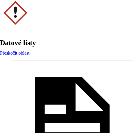
Datové listy
Přeskočit oblast