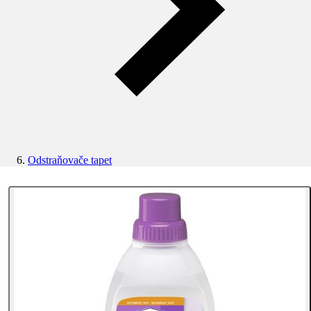
Odstraňovače tapet