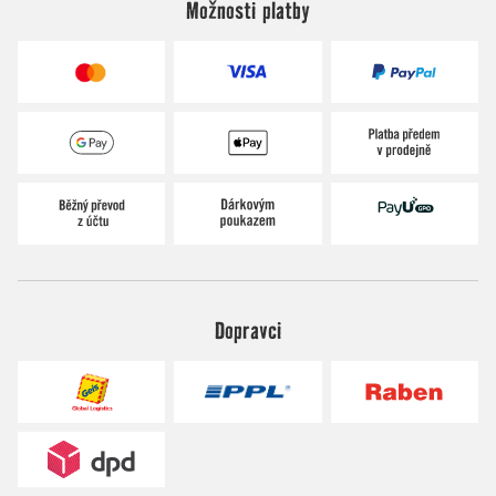
Možnosti platby
Dopravci