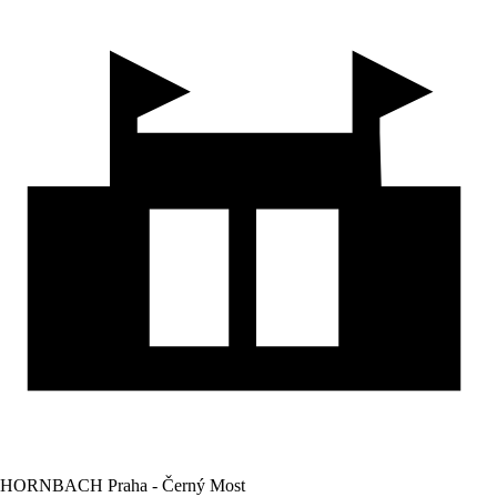
HORNBACH Praha - Černý Most