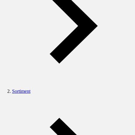
Sortiment