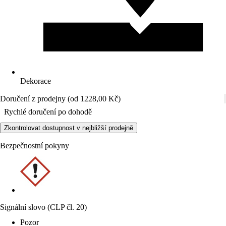
Dekorace
Doručení z prodejny (od 1228,00 Kč)
Rychlé doručení po dohodě
Zkontrolovat dostupnost v nejbližší prodejně
Bezpečnostní pokyny
Signální slovo (CLP čl. 20)
Pozor