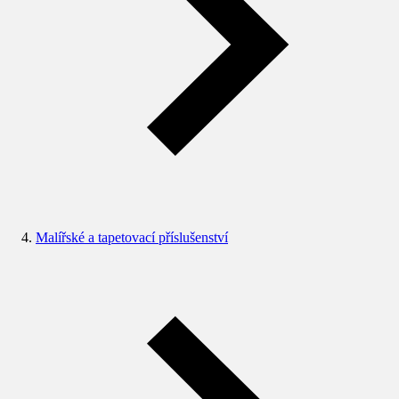
Malířské a tapetovací příslušenství