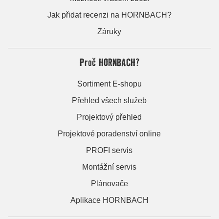
Jak přidat recenzi na HORNBACH?
Záruky
Proč HORNBACH?
Sortiment E-shopu
Přehled všech služeb
Projektový přehled
Projektové poradenství online
PROFI servis
Montážní servis
Plánovače
Aplikace HORNBACH