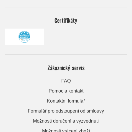
Certifikáty
Zákaznický servis
FAQ
Pomoc a kontakt
Kontaktní formulář
Formulář pro odstoupení od smlouvy
Možnosti doručení a vyzvednutí
Možnosti vrácení zboží