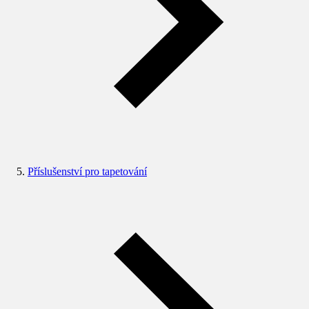
Příslušenství pro tapetování