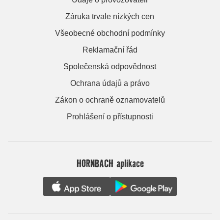
Záruka trvale nízkých cen
Všeobecné obchodní podmínky
Reklamační řád
Společenská odpovědnost
Ochrana údajů a právo
Zákon o ochraně oznamovatelů
Prohlášení o přístupnosti
HORNBACH aplikace