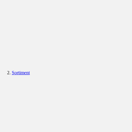
Sortiment